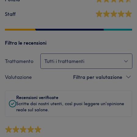
Staff
Filtra le recensioni
Trattamento
Tutti i trattamenti
Valutazione
Filtra per valutazione
Recensioni verificate
Scritte dai nostri utenti, così puoi leggere un'opinione
reale sul salone.