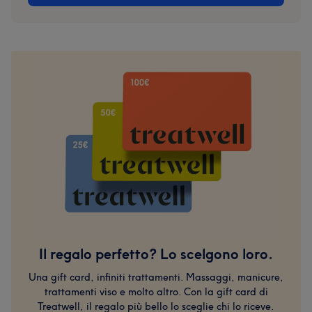
Il regalo perfetto? Lo scelgono loro.
Una gift card, infiniti trattamenti. Massaggi, manicure,
trattamenti viso e molto altro. Con la gift card di
Treatwell, il regalo più bello lo sceglie chi lo riceve.