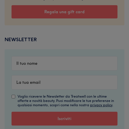
Regala una gift card
NEWSLETTER
Voglio ricevere le Newsletter da Treatwell con le ultime
offerte e novità beauty. Puoi modificare le tue preferenze in
qualsiasi momento, scopri come nella nostra
privacy policy
.