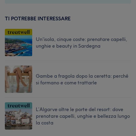
TI POTREBBE INTERESSARE
Un'isola, cinque coste: prenotare capelli,
unghie e beauty in Sardegna
Gambe a fragola dopo la ceretta: perché
si formano e come trattarle
L’Algarve oltre le porte del resort: dove
prenotare capelli, unghie e bellezza lungo
la costa