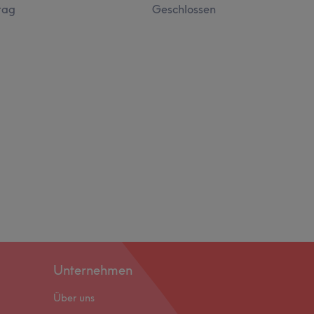
tag
Geschlossen
Unternehmen
Über uns