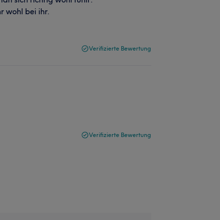
r wohl bei ihr.
Verifizierte Bewertung
Verifizierte Bewertung