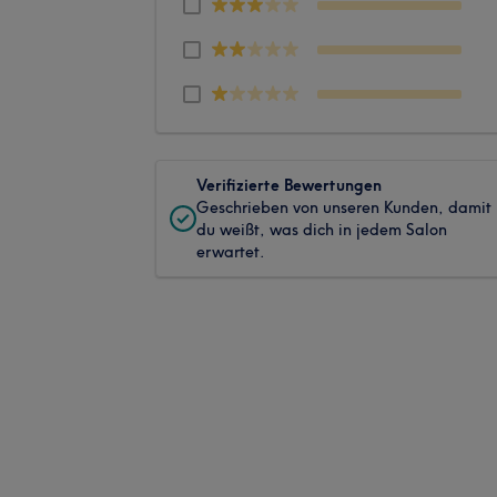
Verifizierte Bewertungen
Geschrieben von unseren Kunden, damit
du weißt, was dich in jedem Salon
erwartet.