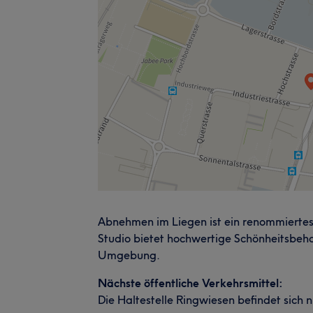
Abnehmen im Liegen ist ein renommiertes 
Studio bietet hochwertige Schönheitsbeh
Umgebung.
Nächste öffentliche Verkehrsmittel:
Die Haltestelle Ringwiesen befindet sich 