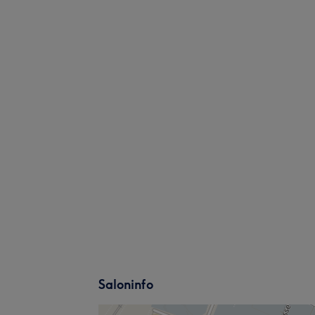
Saloninfo