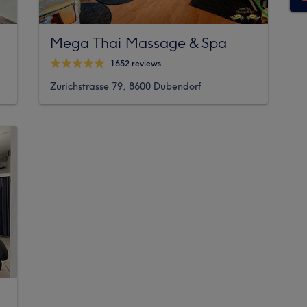
Mega Thai Massage & Spa
1652 reviews
Zürichstrasse 79, 8600 Dübendorf