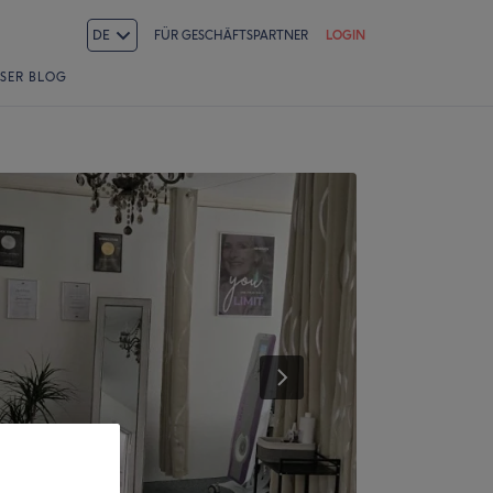
DE
FÜR GESCHÄFTSPARTNER
LOGIN
SER BLOG