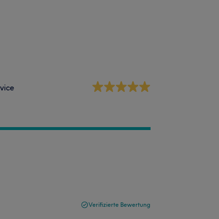
vice
Verifizierte Bewertung