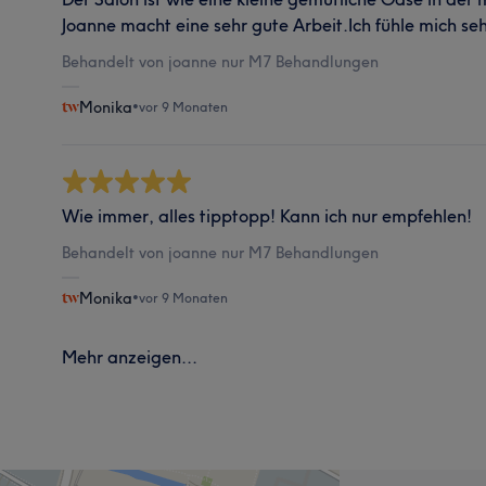
Joanne macht eine sehr gute Arbeit.Ich fühle mich seh
Behandelt von joanne nur M7 Behandlungen
Monika
•
vor 9 Monaten
Wie immer, alles tipptopp! Kann ich nur empfehlen!
Behandelt von joanne nur M7 Behandlungen
Monika
•
vor 9 Monaten
Mehr anzeigen...