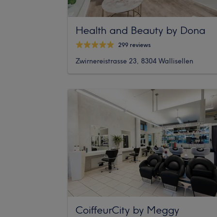
Health and Beauty by Dona
299 reviews
Zwirnereistrasse 23, 8304 Wallisellen
CoiffeurCity by Meggy