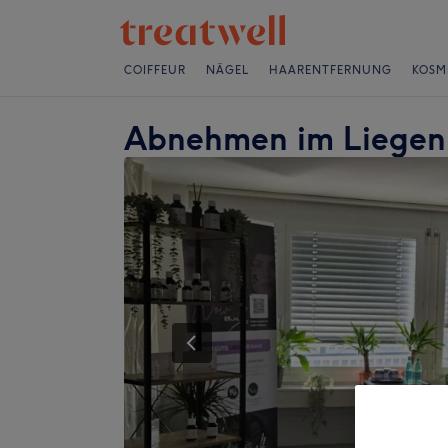
COIFFEUR
NÄGEL
HAARENTFERNUNG
KOSM
Abnehmen im Liegen