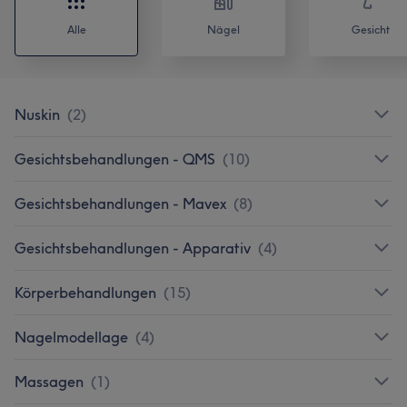
Alle
Nägel
Gesicht
Nuskin
(
2
)
Gesichtsbehandlungen - QMS
(
10
)
Gesichtsbehandlungen - Mavex
(
8
)
Gesichtsbehandlungen - Apparativ
(
4
)
Körperbehandlungen
(
15
)
Nagelmodellage
(
4
)
Massagen
(
1
)