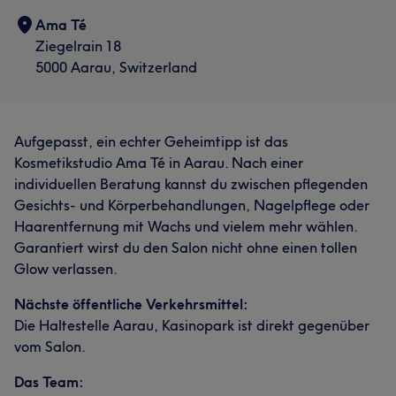
Ama Té
Ziegelrain 18
5000 Aarau, Switzerland
Aufgepasst, ein echter Geheimtipp ist das
Kosmetikstudio Ama Té in Aarau. Nach einer
individuellen Beratung kannst du zwischen pflegenden
Gesichts- und Körperbehandlungen, Nagelpflege oder
Haarentfernung mit Wachs und vielem mehr wählen.
Garantiert wirst du den Salon nicht ohne einen tollen
Glow verlassen.
Nächste öffentliche Verkehrsmittel:
Die Haltestelle Aarau, Kasinopark ist direkt gegenüber
vom Salon.
Das Team: