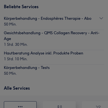
Beliebte Services
Körperbehandlung - Endosphères Therapie - Abo
50 Min.
Gesichtsbehandlung - QMS Collagen Recovery - Anti-
Age
1 Std. 30 Min.
Hautberatung Analyse inkl. Produkte Proben
1 Std. 10 Min.
Körperbehandlung - Tests
50 Min.
Alle Services