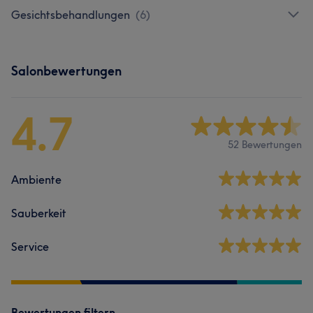
Gesichtsbehandlungen
(
6
)
Salonbewertungen
4.7
52 Bewertungen
Ambiente
Sauberkeit
Service
Bewertungen filtern