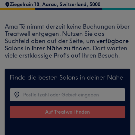
Ziegelrain 18
,
Aarau, Switzerland
,
5000
Ama Té nimmt derzeit keine Buchungen über
Treatwell entgegen. Nutzen Sie das
Suchfeld oben auf der Seite, um
verfügbare
Salons in Ihrer Nähe zu finden.
Dort warten
viele erstklassige Profis auf Ihren Besuch.
Finde die besten Salons in deiner Nähe
Auf Treatwell finden