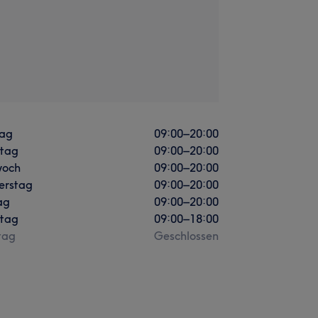
ag
09:00
–
20:00
stag
09:00
–
20:00
woch
09:00
–
20:00
erstag
09:00
–
20:00
ag
09:00
–
20:00
tag
09:00
–
18:00
tag
Geschlossen