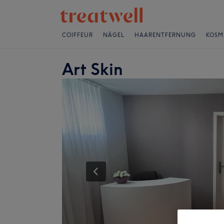
COIFFEUR
NÄGEL
HAARENTFERNUNG
KOSM
Art Skin