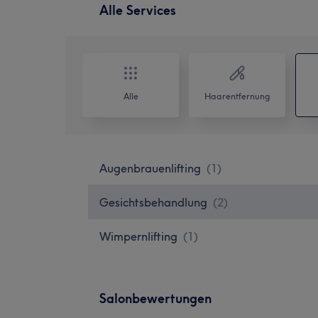
Alle Services
Alle
Haarentfernung
Augenbrauenlifting
(
1
)
Gesichtsbehandlung
(
2
)
Wimpernlifting
(
1
)
Salonbewertungen