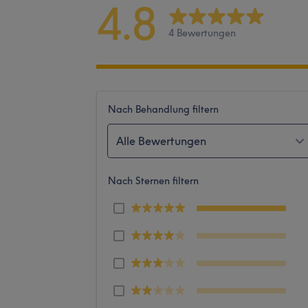
4.8
4 Bewertungen
Nach Behandlung filtern
Alle Bewertungen
Nach Sternen filtern