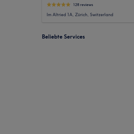
128 reviews
Im Altried 1A, Zürich, Switzerland
Beliebte Services