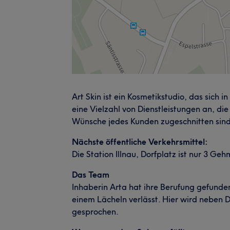
Art Skin ist ein Kosmetikstudio, das sich in
eine Vielzahl von Dienstleistungen an, die
Wünsche jedes Kunden zugeschnitten sind
Nächste öffentliche Verkehrsmittel:
Die Station Illnau, Dorfplatz ist nur 3 Ge
Das Team
Inhaberin Arta hat ihre Berufung gefunden
einem Lächeln verlässt. Hier wird neben D
gesprochen.