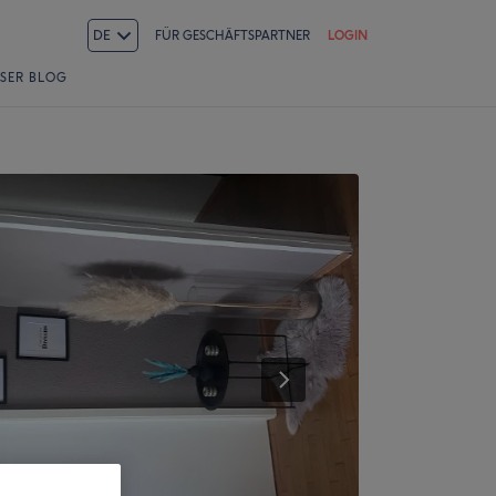
DE
FÜR GESCHÄFTSPARTNER
LOGIN
SER BLOG