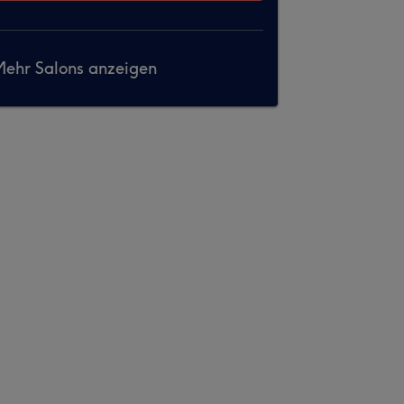
ehr Salons anzeigen