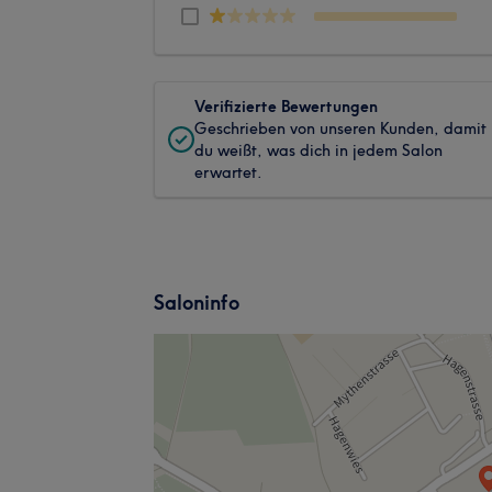
Verifizierte Bewertungen
Geschrieben von unseren Kunden, damit
du weißt, was dich in jedem Salon
erwartet.
Saloninfo