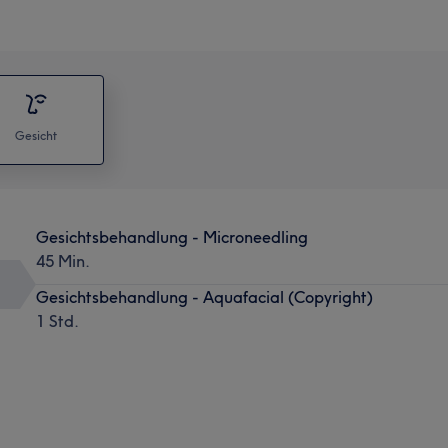
Gesicht
Gesichtsbehandlung - Microneedling
45 Min.
Gesichtsbehandlung - Aquafacial (Copyright)
1 Std.