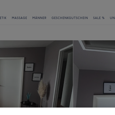
ETIK
MASSAGE
MÄNNER
GESCHENKGUTSCHEIN
SALE %
UN