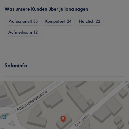
Was unsere Kunden über Juliana sagen
Professionell
35
Kompetent
24
Herzlich
22
Aufmerksam
12
Saloninfo