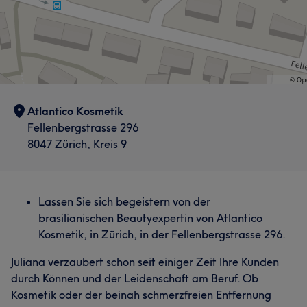
Atlantico Kosmetik
Fellenbergstrasse 296
8047 Zürich, Kreis 9
Lassen Sie sich begeistern von der
brasilianischen Beautyexpertin von Atlantico
Kosmetik, in Zürich, in der Fellenbergstrasse 296.
Juliana verzaubert schon seit einiger Zeit Ihre Kunden
durch Können und der Leidenschaft am Beruf. Ob
Kosmetik oder der beinah schmerzfreien Entfernung