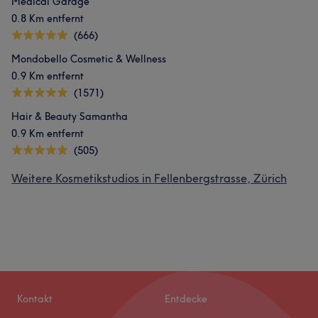
Medical Garage
0.8 Km entfernt
(666)
Mondobello Cosmetic & Wellness
0.9 Km entfernt
(1571)
Hair & Beauty Samantha
0.9 Km entfernt
(505)
Weitere Kosmetikstudios in Fellenbergstrasse, Zürich
Kontakt
Entdecke