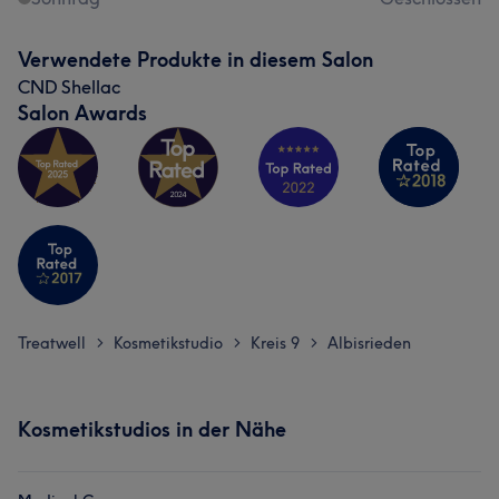
Verwendete Produkte in diesem Salon
CND Shellac
Salon Awards
Treatwell
Kosmetikstudio
Kreis 9
Albisrieden
>
>
>
Kosmetikstudios in der Nähe