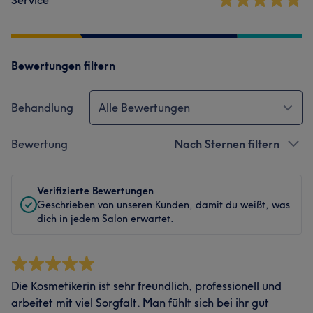
Service
Bewertungen filtern
Behandlung
Alle Bewertungen
Bewertung
Nach Sternen filtern
Verifizierte Bewertungen
Geschrieben von unseren Kunden, damit du weißt, was
dich in jedem Salon erwartet.
Die Kosmetikerin ist sehr freundlich, professionell und
arbeitet mit viel Sorgfalt. Man fühlt sich bei ihr gut