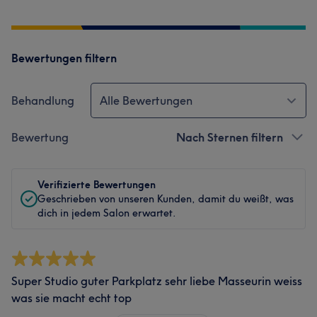
Bewertungen filtern
Behandlung
Alle Bewertungen
Bewertung
Nach Sternen filtern
Verifizierte Bewertungen
Geschrieben von unseren Kunden, damit du weißt, was
dich in jedem Salon erwartet.
Super Studio guter Parkplatz sehr liebe Masseurin weiss
was sie macht echt top