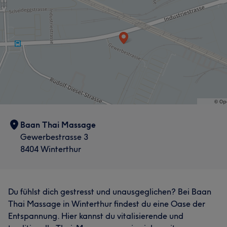
Baan Thai Massage
Gewerbestrasse 3
8404 Winterthur
Du fühlst dich gestresst und unausgeglichen? Bei Baan
Thai Massage in Winterthur findest du eine Oase der
Entspannung. Hier kannst du vitalisierende und