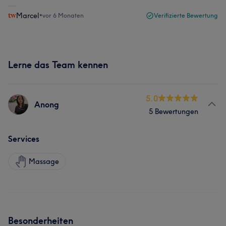
Marcel
•
vor 6 Monaten
Verifizierte Bewertung
Lerne das Team kennen
5.0
Anong
5 Bewertungen
Services
Massage
Besonderheiten