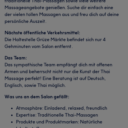
traditionelle Thai-Massagen sowie viele weitere
Massageangebote genießen. Suche dir einfach eine
der vielen tollen Massagen aus und freu dich auf deine
persönliche Auszeit.
Nächste öffentliche Verkehrsmittel:
Die Haltestelle Grüze Märkte befindet sich nur 4
Gehminuten vom Salon entfernt.
Das Team:
Das sympathische Team empfängt dich mit offenen
Armen und beherrscht nicht nur die Kunst der Thai
Massage perfekt! Eine Beratung ist auf Deutsch,
Englisch, sowie Thai möglich.
Was uns an dem Salon gefällt:
Atmosphäre: Einladend, relaxed, freundlich
Expertise: Traditionelle Thai-Massagen
Produkte und Produktmarken: Natürliche