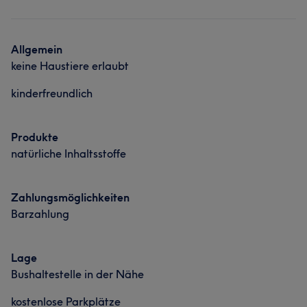
Allgemein
keine Haustiere erlaubt
kinderfreundlich
Produkte
natürliche Inhaltsstoffe
Zahlungsmöglichkeiten
Barzahlung
Lage
Bushaltestelle in der Nähe
kostenlose Parkplätze