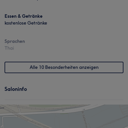
Essen & Getränke
kostenlose Getränke
Sprachen
Thai
Alle 10 Besonderheiten anzeigen
Saloninfo