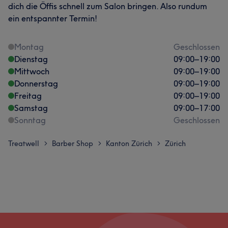
dich die Öffis schnell zum Salon bringen. Also rundum
ein entspannter Termin!
Montag
Geschlossen
Dienstag
09:00
–
19:00
Mittwoch
09:00
–
19:00
Donnerstag
09:00
–
19:00
Freitag
09:00
–
19:00
Samstag
09:00
–
17:00
Sonntag
Geschlossen
Treatwell
Barber Shop
Kanton Zürich
Zürich
>
>
>