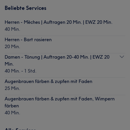
Beliebte Services
Herren - Mèches | Auftragen 20 Min. | EWZ 20 Min.
40 Min.
Herren - Bart rasieren
20 Min.
Damen - Tönung | Auftragen 20-40 Min. | EWZ 20
Min.
40 Min. - 1 Std.
Augenbrauen färben & zupfen mit Faden
25 Min.
Augenbrauen färben & zupfen mit Faden, Wimpern
färben
40 Min.