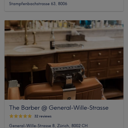
Stampfenbachstrasse 63, 8006
The Barber @ General-Wille-Strasse
32 reviews
General-Wille-Strasse 8, Zürich, 8002 CH