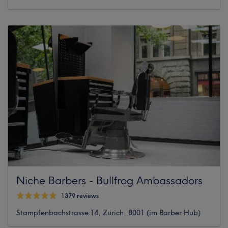
Niche Barbers - Bullfrog Ambassadors
1379 reviews
Stampfenbachstrasse 14, Zürich, 8001 (im Barber Hub)