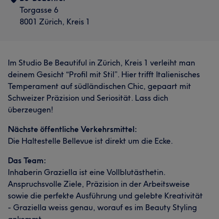
Torgasse 6
8001 Zürich, Kreis 1
Im Studio Be Beautiful in Zürich, Kreis 1 verleiht man
deinem Gesicht “Profil mit Stil”. Hier trifft Italienisches
Temperament auf südländischen Chic, gepaart mit
Schweizer Präzision und Seriosität. Lass dich
überzeugen!
Nächste öffentliche Verkehrsmittel:
Die Haltestelle Bellevue ist direkt um die Ecke.
Das Team:
Inhaberin Graziella ist eine Vollblutästhetin.
Anspruchsvolle Ziele, Präzision in der Arbeitsweise
sowie die perfekte Ausführung und gelebte Kreativität
- Graziella weiss genau, worauf es im Beauty Styling