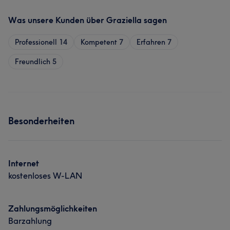
Was unsere Kunden über Graziella sagen
Professionell
14
Kompetent
7
Erfahren
7
Freundlich
5
Besonderheiten
Internet
kostenloses W-LAN
Zahlungsmöglichkeiten
Barzahlung