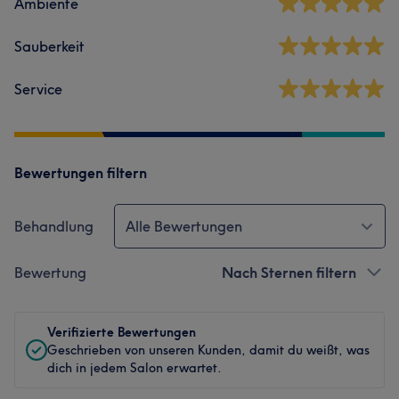
Ambiente
Sauberkeit
Service
Bewertungen filtern
Behandlung
Alle Bewertungen
Bewertung
Nach Sternen filtern
Verifizierte Bewertungen
Geschrieben von unseren Kunden, damit du weißt, was
dich in jedem Salon erwartet.