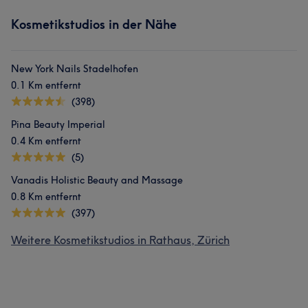
Kosmetikstudios in der Nähe
New York Nails Stadelhofen
0.1 Km entfernt
(398)
Pina Beauty Imperial
0.4 Km entfernt
(5)
Vanadis Holistic Beauty and Massage
0.8 Km entfernt
(397)
Weitere Kosmetikstudios in Rathaus, Zürich