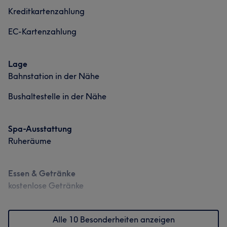
Kreditkartenzahlung
EC-Kartenzahlung
Lage
Bahnstation in der Nähe
Bushaltestelle in der Nähe
Spa-Ausstattung
Ruheräume
Essen & Getränke
kostenlose Getränke
Alle 10 Besonderheiten anzeigen