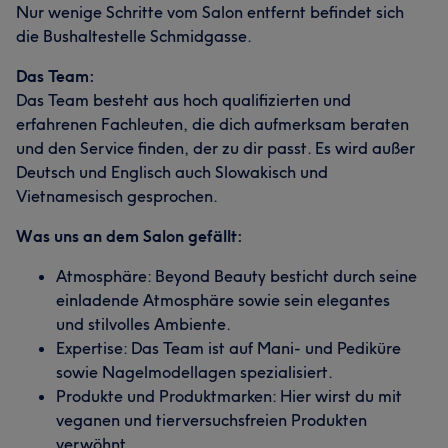
Nur wenige Schritte vom Salon entfernt befindet sich
die Bushaltestelle Schmidgasse.
Das Team:
Das Team besteht aus hoch qualifizierten und
erfahrenen Fachleuten, die dich aufmerksam beraten
und den Service finden, der zu dir passt. Es wird außer
Deutsch und Englisch auch Slowakisch und
Vietnamesisch gesprochen.
Was uns an dem Salon gefällt:
Atmosphäre: Beyond Beauty besticht durch seine
einladende Atmosphäre sowie sein elegantes
und stilvolles Ambiente.
Expertise: Das Team ist auf Mani- und Pediküre
sowie Nagelmodellagen spezialisiert.
Produkte und Produktmarken: Hier wirst du mit
veganen und tierversuchsfreien Produkten
verwöhnt.