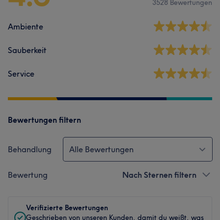
3528 Bewertungen
Ambiente
Sauberkeit
Service
Bewertungen filtern
Behandlung
Alle Bewertungen
Bewertung
Nach Sternen filtern
Verifizierte Bewertungen
Geschrieben von unseren Kunden, damit du weißt, was