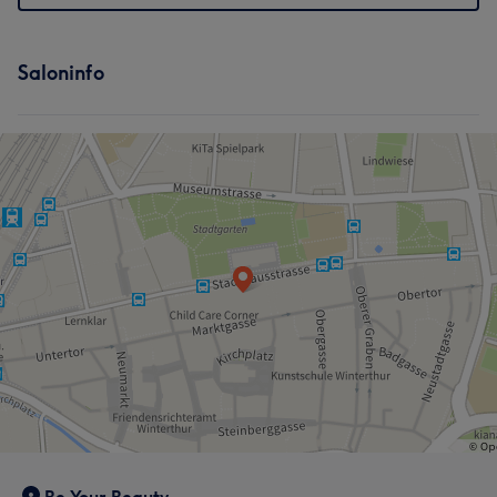
Saloninfo