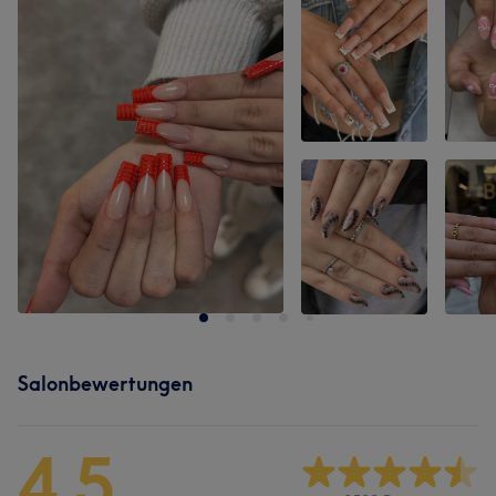
Salonbewertungen
4.5