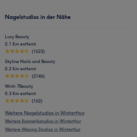
Nagelstudios in der Nähe
Luxy Beauty
0.1 Km entfernt
(1623)
Skyline Nails and Beauty
0.2 Km entfernt
(2146)
Winti 7Beauty
0.3 Km entfernt
(162)
Weitere Nagelstudios in Winterthur
Weitere Kosmetikstudios in Winterthur
Weitere Waxing Studios in Winterthur