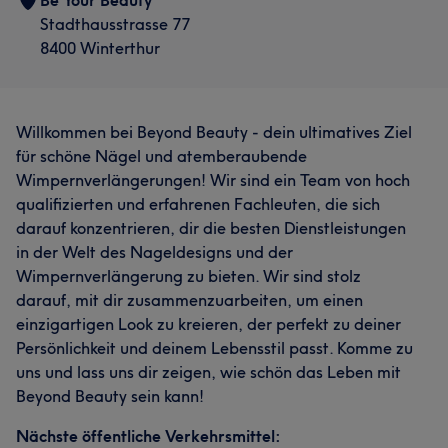
Be Your Beauty
Stadthausstrasse 77
8400 Winterthur
Willkommen bei Beyond Beauty - dein ultimatives Ziel
für schöne Nägel und atemberaubende
Wimpernverlängerungen! Wir sind ein Team von hoch
qualifizierten und erfahrenen Fachleuten, die sich
darauf konzentrieren, dir die besten Dienstleistungen
in der Welt des Nageldesigns und der
Wimpernverlängerung zu bieten. Wir sind stolz
darauf, mit dir zusammenzuarbeiten, um einen
einzigartigen Look zu kreieren, der perfekt zu deiner
Persönlichkeit und deinem Lebensstil passt. Komme zu
uns und lass uns dir zeigen, wie schön das Leben mit
Beyond Beauty sein kann!
Nächste öffentliche Verkehrsmittel: