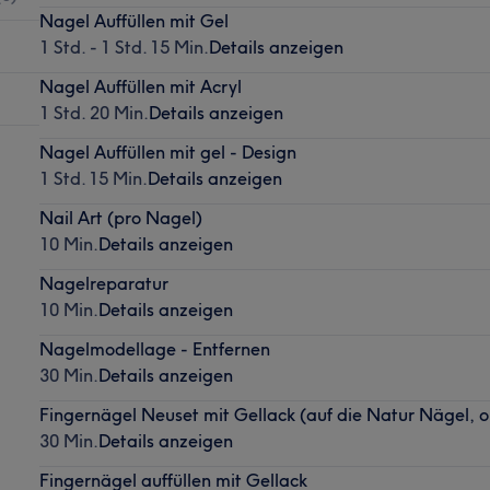
Nagel Auffüllen mit Gel
1 Std. - 1 Std. 15 Min.
Details anzeigen
Nagel Auffüllen mit Acryl
1 Std. 20 Min.
Details anzeigen
Nagel Auffüllen mit gel - Design
1 Std. 15 Min.
Details anzeigen
Nail Art (pro Nagel)
10 Min.
Details anzeigen
Nagelreparatur
10 Min.
Details anzeigen
Nagelmodellage - Entfernen
30 Min.
Details anzeigen
Fingernägel Neuset mit Gellack (auf die Natur Nägel, 
30 Min.
Details anzeigen
Fingernägel auffüllen mit Gellack