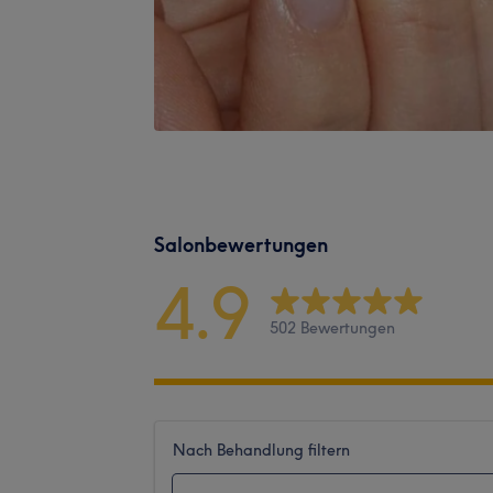
Salonbewertungen
4.9
502 Bewertungen
Nach Behandlung filtern