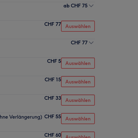
ab
CHF 75
CHF 77
Auswählen
CHF 77
CHF 5
Auswählen
CHF 15
Auswählen
CHF 33
Auswählen
CHF 55
ohne Verlängerung)
Auswählen
CHF 60
Auswählen