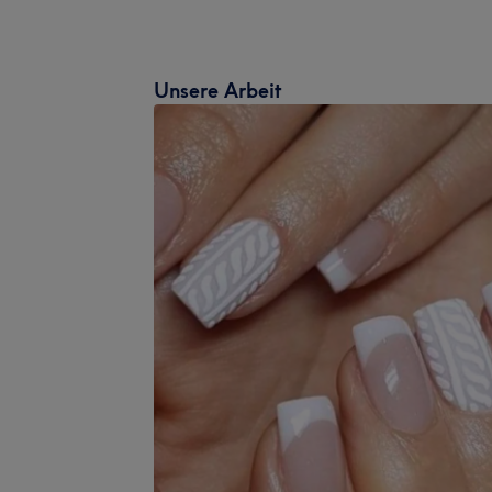
Unsere Arbeit