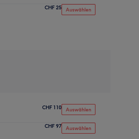
CHF 25
Auswählen
CHF 110
Auswählen
CHF 97
Auswählen