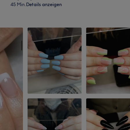
45 Min.
Details anzeigen