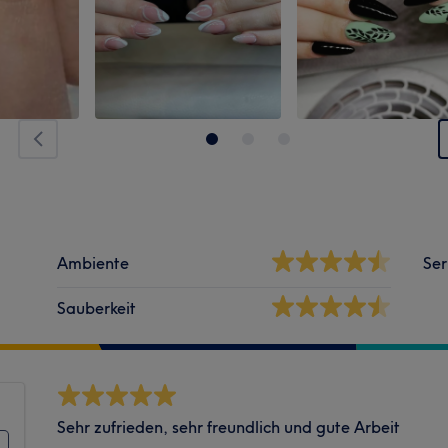
Ambiente
Ser
Sauberkeit
Sehr zufrieden, sehr freundlich und gute Arbeit