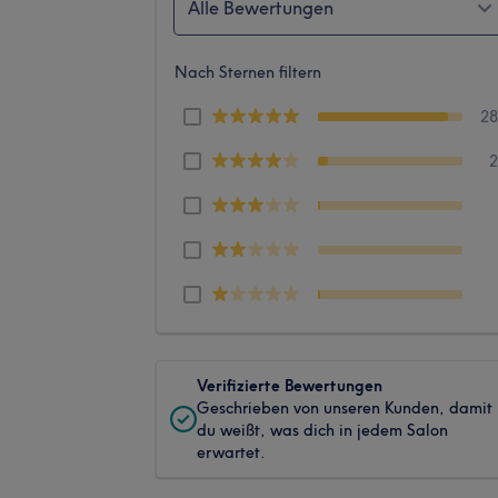
Alle Bewertungen
Nach Sternen filtern
2
Verifizierte Bewertungen
Geschrieben von unseren Kunden, damit
du weißt, was dich in jedem Salon
erwartet.