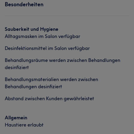
Besonderheiten
Sauberkeit und Hygiene
Alltagsmasken im Salon verfügbar
Desinfektionsmittel im Salon verfügbar
Behandlungsräume werden zwischen Behandlungen
desinfiziert
Behandlungsmaterialien werden zwischen
Behandlungen desinfiziert
Abstand zwischen Kunden gewährleistet
Allgemein
Haustiere erlaubt