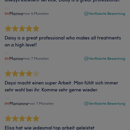
Marina
•
vor 6 Monaten
Verifizierte Bewertung
Daisy is a great professional who makes all treatments
on a high level!
Marina
•
vor 7 Monaten
Verifizierte Bewertung
Daysi macht einen super Arbeit. Man fühlt sich immer
sehr wohl bei ihr. Komme sehr gerne wieder.
Marianna
•
vor 7 Monaten
Verifizierte Bewertung
Elisa hat wie jedesmal top arbeit geleistet