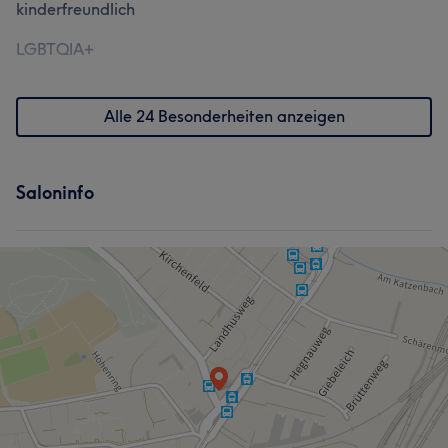
kinderfreundlich
LGBTQIA+
Alle 24 Besonderheiten anzeigen
Saloninfo