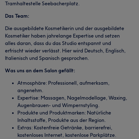
Tramhaltestelle Seebacherplatz.
Das Team:
Die ausgebildete Kosmetikerin und der ausgebildete
Kosmetiker haben jahrelange Expertise und setzen
alles daran, dass du das Studio entspannt und
erfrischt wieder verlässt. Hier wird Deutsch, Englisch,
Italienisch und Spanisch gesprochen.
Was uns an dem Salon gefällt:
Atmosphäre: Professionell, aufmerksam,
angenehm.
Expertise: Massagen, Nagelmodellage, Waxing,
Augenbrauen- und Wimpernstyling.
Produkte und Produktmarken: Natürliche
Inhaltsstoffe, Produkte aus der Region.
Extras: Kostenfreie Getränke, barrierefrei,
kostenloses Internet, kostenlose Parkplätze.