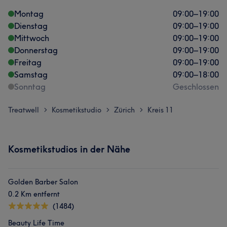
Montag
09:00
–
19:00
Dienstag
09:00
–
19:00
Mittwoch
09:00
–
19:00
Donnerstag
09:00
–
19:00
Freitag
09:00
–
19:00
Samstag
09:00
–
18:00
Sonntag
Geschlossen
Treatwell
Kosmetikstudio
Zürich
Kreis 11
>
>
>
Kosmetikstudios in der Nähe
Golden Barber Salon
0.2 Km entfernt
(1484)
Beauty Life Time