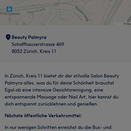
Beauty Palmyra
Schaffhauserstrasse 469
8052 Zürich, Kreis 11
In Zürich, Kreis 11 bietet dir der stilvolle Salon Beauty
Palmyra alles, was du für deine Schönheit brauchst.
Egal ob eine intensive Gesichtsreinigung, eine
entspannende Massage oder Nail Art, hier kannst du
dich entspannt zurücklehnen und genießen.
Nächste öffentliche Verkehrsmittel:
In nur wenigen Schritten erreichst du die Bus- und