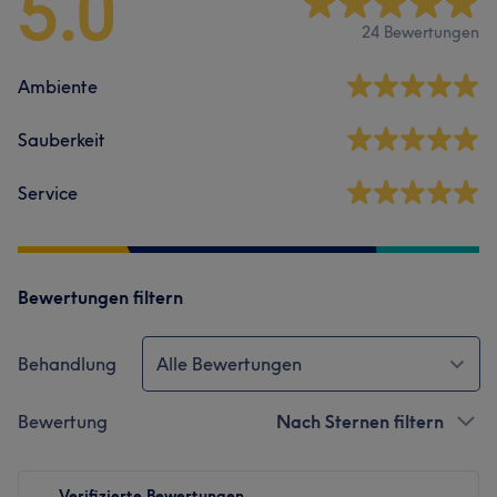
5.0
24 Bewertungen
Ambiente
Sauberkeit
Service
Bewertungen filtern
Behandlung
Alle Bewertungen
Bewertung
Nach Sternen filtern
Verifizierte Bewertungen