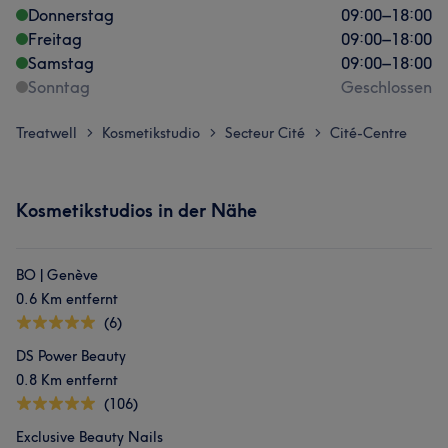
Donnerstag
09:00
–
18:00
Freitag
09:00
–
18:00
Samstag
09:00
–
18:00
Sonntag
Geschlossen
Treatwell
Kosmetikstudio
Secteur Cité
Cité-Centre
>
>
>
Kosmetikstudios in der Nähe
BO | Genève
0.6 Km entfernt
(6)
DS Power Beauty
0.8 Km entfernt
(106)
Exclusive Beauty Nails