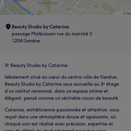
Beauty Studio by Catarina
passage Malbuisson rue du marché 3
1204 Genève
🌸 Beauty Studio by Catarina
Idéalement situé au cœur du centre-ville de Genève,
Beauty Studio by Catarina vous accueille au 3ᵉ étage
d’un institut renommé, dans un espace intime et
élégant, pensé comme un véritable cocon de beauté.
Catarina, esthéticienne passionnée et attentive, vous
reçoit dans une atmosphère douce et apaisante, où
chaque soin est réalisé avec précision, expertise et
sens du détail. Ici, tout est pensé pour que vous