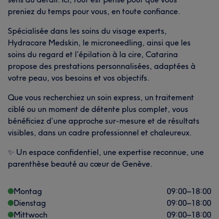
preniez du temps pour vous, en toute confiance.
Spécialisée dans les soins du visage experts,
Hydracare Medskin, le microneedling, ainsi que les
soins du regard et l’épilation à la cire, Catarina
propose des prestations personnalisées, adaptées à
votre peau, vos besoins et vos objectifs.
Que vous recherchiez un soin express, un traitement
ciblé ou un moment de détente plus complet, vous
bénéficiez d’une approche sur-mesure et de résultats
visibles, dans un cadre professionnel et chaleureux.
✨ Un espace confidentiel, une expertise reconnue, une
parenthèse beauté au cœur de Genève.
Montag
09:00
–
18:00
Dienstag
09:00
–
18:00
Mittwoch
09:00
–
18:00