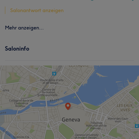
Salonantwort anzeigen
Mehr anzeigen...
Saloninfo