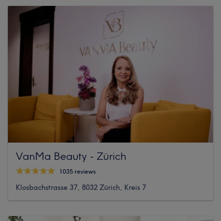
VanMa Beauty - Zürich
1035 reviews
Klosbachstrasse 37, 8032 Zürich, Kreis 7