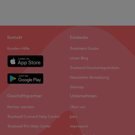
Kontakt
Entdecke
Kunden-Hilfe
Treatment Guide
Unser Blog
Treatwell Geschenkgutschein
Newsletter Anmeldung
Sitemap
Geschäftspartner
Unternehmen
Partner werden
Über uns
Treatwell Connect Help Centre
Jobs
Treatwell Pro Help Center
Impressum