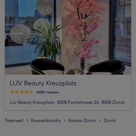
LUV Beauty Kreuzplatz
4485 reviews
Luv Beauty Kreuzplatz, 8008 Forchstrasse 26, 8008 Zürich
Treatwell
Kosmetikstudio
Kanton Zürich
Zürich
>
>
>