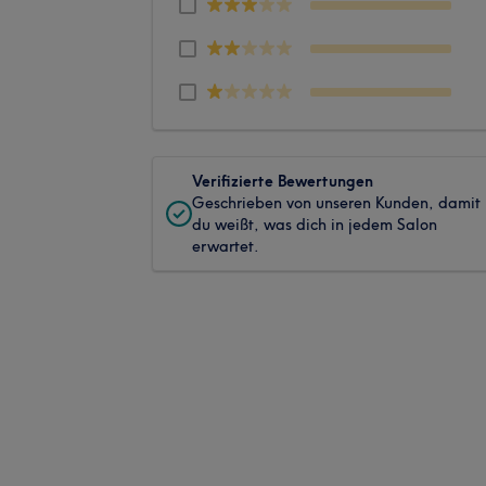
Verifizierte Bewertungen
Geschrieben von unseren Kunden, damit
du weißt, was dich in jedem Salon
erwartet.