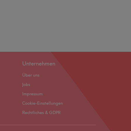
Unternehmen
Über uns
Jobs
Impressum
Cookie-Einstellungen
Rechtliches & GDPR