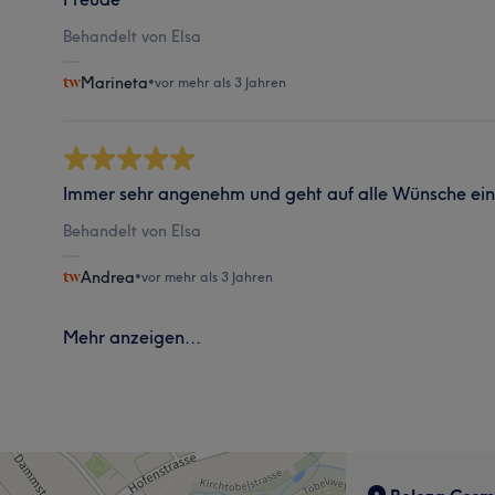
Behandelt von Elsa
Marineta
•
vor mehr als 3 Jahren
Immer sehr angenehm und geht auf alle Wünsche ein
Behandelt von Elsa
Andrea
•
vor mehr als 3 Jahren
Mehr anzeigen...