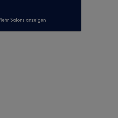
ehr Salons anzeigen