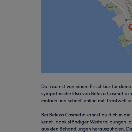
Du träumst von einem Frischkick für deine
sympathische Elsa von Beleza Cosmetic 
einfach und schnell online mit Treatwell un
Bei Beleza Cosmetic kannst du dich in die
kennt, dank ständiger Weiterbildungen, 
aus den Behandlungen herauszuholen. Dan