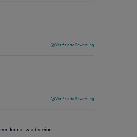
Verifizierte Bewertung
Verifizierte Bewertung
em. Immer wieder eine