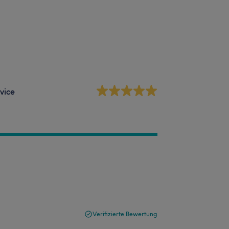
vice
Verifizierte Bewertung