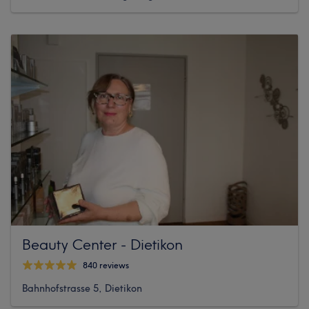
Beauty Center - Dietikon
840 reviews
Bahnhofstrasse 5, Dietikon