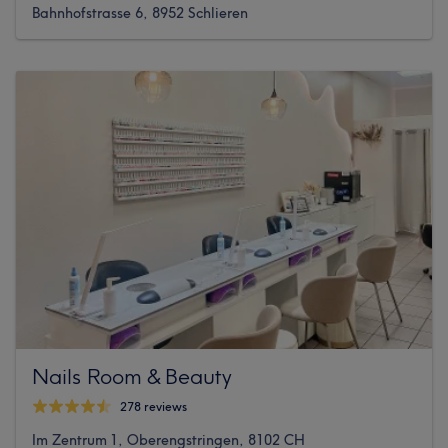
Bahnhofstrasse 6, 8952 Schlieren
Nails Room & Beauty
278 reviews
Im Zentrum 1, Oberengstringen, 8102 CH