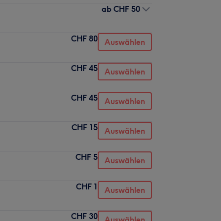
ab
CHF 50
CHF 80
Auswählen
CHF 45
Auswählen
CHF 45
Auswählen
CHF 15
Auswählen
CHF 5
Auswählen
CHF 1
Auswählen
CHF 30
Auswählen