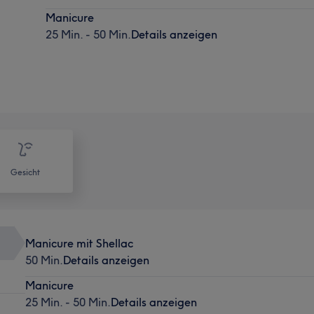
Manicure
25 Min. - 50 Min.
Details anzeigen
Gesicht
Manicure mit Shellac
50 Min.
Details anzeigen
Manicure
25 Min. - 50 Min.
Details anzeigen