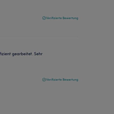
Verifizierte Bewertung
izient gearbeitet. Sehr
Verifizierte Bewertung