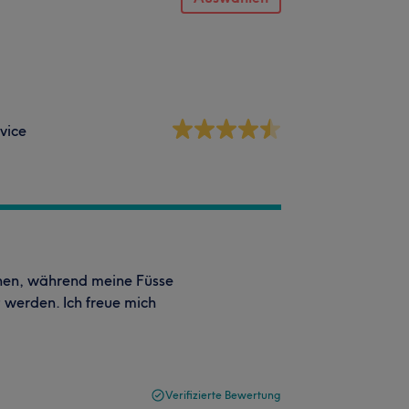
vice
nnen, während meine Füsse
 werden. Ich freue mich
Verifizierte Bewertung