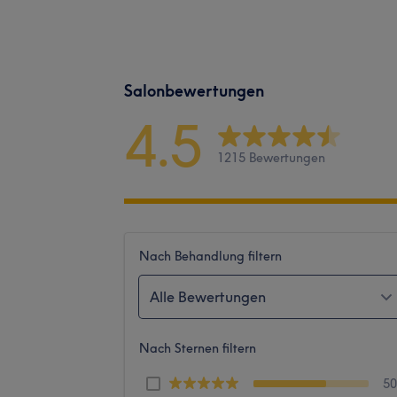
Salonbewertungen
4.5
1215 Bewertungen
Nach Behandlung filtern
Alle Bewertungen
Nach Sternen filtern
5