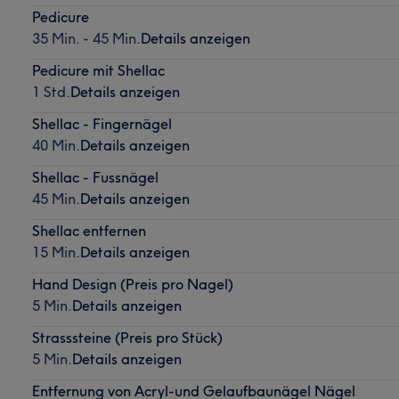
Pedicure
35 Min. - 45 Min.
Details anzeigen
Pedicure mit Shellac
1 Std.
Details anzeigen
Shellac - Fingernägel
40 Min.
Details anzeigen
Shellac - Fussnägel
45 Min.
Details anzeigen
Shellac entfernen
15 Min.
Details anzeigen
Hand Design (Preis pro Nagel)
5 Min.
Details anzeigen
Strasssteine (Preis pro Stück)
5 Min.
Details anzeigen
Entfernung von Acryl-und Gelaufbaunägel Nägel