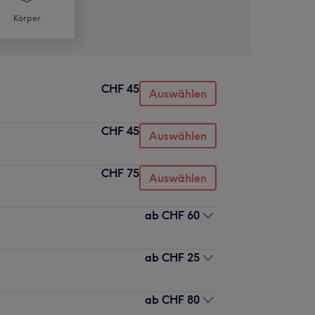
Körper
CHF 45
Auswählen
CHF 45
Auswählen
CHF 75
Auswählen
ab
CHF 60
ab
CHF 25
ab
CHF 80