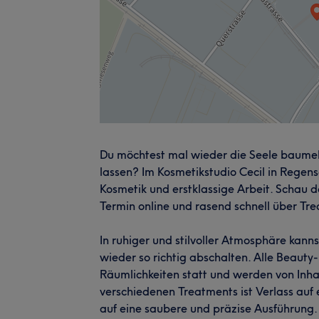
Du möchtest mal wieder die Seele baumel
lassen? Im Kosmetikstudio Cecil in Regensd
Kosmetik und erstklassige Arbeit. Schau d
Termin online und rasend schnell über Tre
In ruhiger und stilvoller Atmosphäre kann
wieder so richtig abschalten. Alle Beaut
Räumlichkeiten statt und werden von Inhab
verschiedenen Treatments ist Verlass auf 
auf eine saubere und präzise Ausführung.