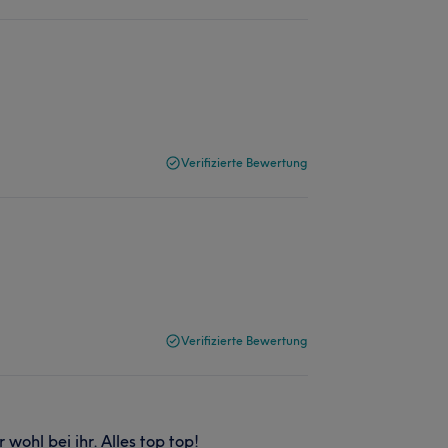
Verifizierte Bewertung
Verifizierte Bewertung
 wohl bei ihr. Alles top top!