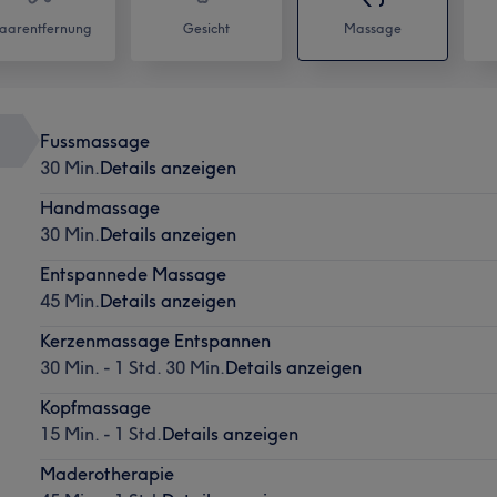
aarentfernung
Gesicht
Massage
Fussmassage
30 Min.
Details anzeigen
Handmassage
30 Min.
Details anzeigen
Entspannede Massage
45 Min.
Details anzeigen
Kerzenmassage Entspannen
30 Min. - 1 Std. 30 Min.
Details anzeigen
Kopfmassage
15 Min. - 1 Std.
Details anzeigen
Maderotherapie