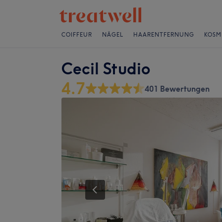
COIFFEUR
NÄGEL
HAARENTFERNUNG
KOSM
Cecil Studio
4.7
401 Bewertungen