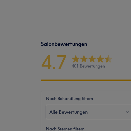
Salonbewertungen
4.7
401 Bewertungen
Nach Behandlung filtern
Alle Bewertungen
Nach Sternen filtern