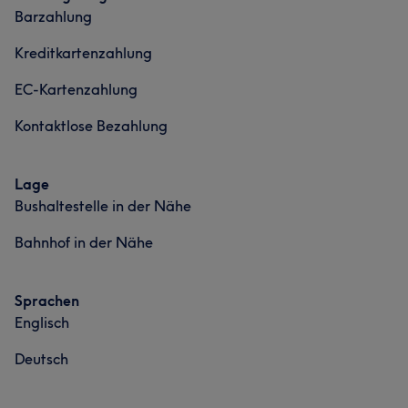
Barzahlung
Kreditkartenzahlung
EC-Kartenzahlung
Kontaktlose Bezahlung
Lage
Bushaltestelle in der Nähe
Bahnhof in der Nähe
Sprachen
Englisch
Deutsch