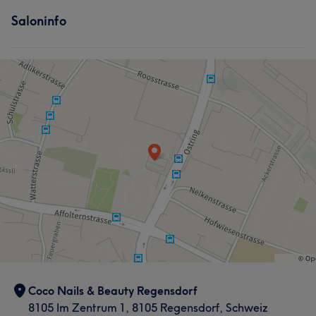
Saloninfo
Coco Nails & Beauty Regensdorf
8105 Im Zentrum 1, 8105 Regensdorf, Schweiz