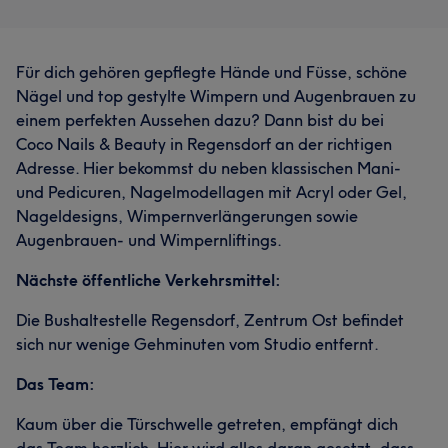
Für dich gehören gepflegte Hände und Füsse, schöne
Nägel und top gestylte Wimpern und Augenbrauen zu
einem perfekten Aussehen dazu? Dann bist du bei
Coco Nails & Beauty in Regensdorf an der richtigen
Adresse. Hier bekommst du neben klassischen Mani-
und Pedicuren, Nagelmodellagen mit Acryl oder Gel,
Nageldesigns, Wimpernverlängerungen sowie
Augenbrauen- und Wimpernliftings.
Nächste öffentliche Verkehrsmittel:
Die Bushaltestelle Regensdorf, Zentrum Ost befindet
sich nur wenige Gehminuten vom Studio entfernt.
Das Team:
Kaum über die Türschwelle getreten, empfängt dich