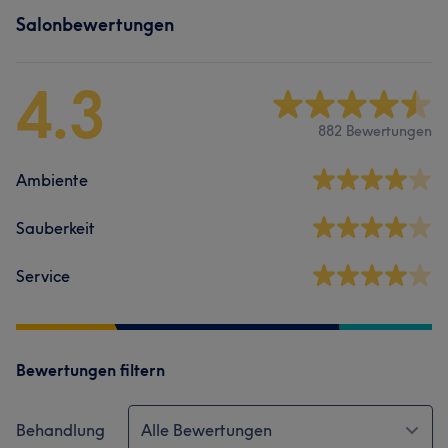
Salonbewertungen
4.3
882 Bewertungen
Ambiente
Sauberkeit
Service
Bewertungen filtern
Behandlung
Alle Bewertungen