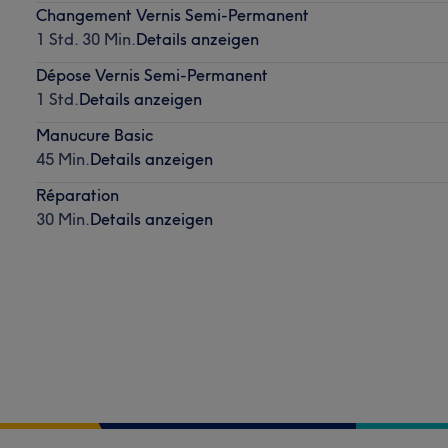
Changement Vernis Semi-Permanent
1 Std. 30 Min.
Details anzeigen
Dépose Vernis Semi-Permanent
1 Std.
Details anzeigen
Manucure Basic
45 Min.
Details anzeigen
Réparation
30 Min.
Details anzeigen