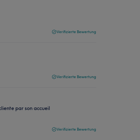
Verifizierte Bewertung
Verifizierte Bewertung
cliente par son accueil
Verifizierte Bewertung