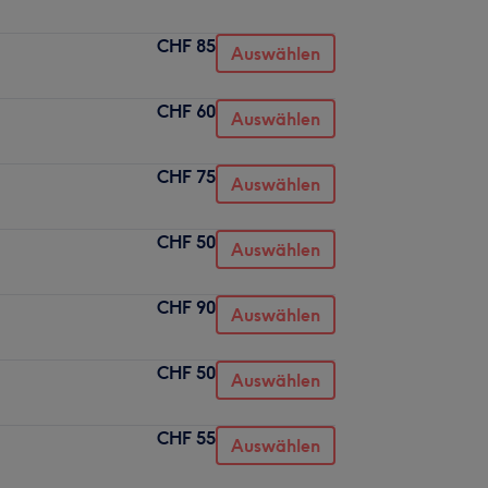
CHF 85
Auswählen
CHF 60
Auswählen
CHF 75
Auswählen
CHF 50
Auswählen
CHF 90
Auswählen
CHF 50
Auswählen
CHF 55
Auswählen