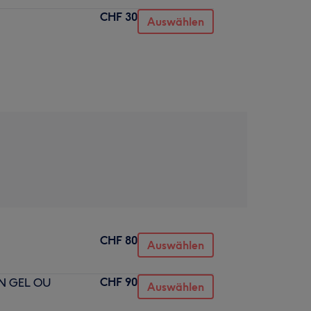
CHF 30
Auswählen
CHF 80
Auswählen
CHF 90
EN GEL OU
Auswählen