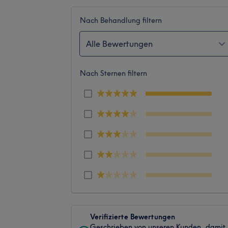
Nach Behandlung filtern
Alle Bewertungen
Nach Sternen filtern
Verifizierte Bewertungen
Geschrieben von unseren Kunden, damit