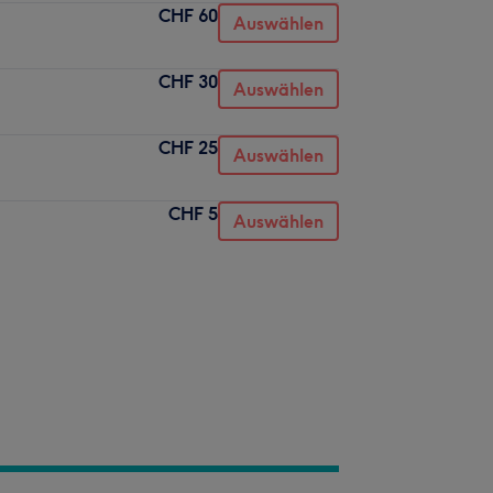
CHF 60
Auswählen
CHF 30
Auswählen
CHF 25
Auswählen
CHF 5
Auswählen