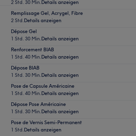
2 Std. 30 Min.
Details anzeigen
Remplissage Gel, Acrygel, Fibre
2 Std.
Details anzeigen
Dépose Gel
1 Std. 30 Min.
Details anzeigen
Renforcement BIAB
1 Std. 40 Min.
Details anzeigen
Dépose BIAB
1 Std. 30 Min.
Details anzeigen
Pose de Capsule Américaine
1 Std. 40 Min.
Details anzeigen
Dépose Pose Américaine
1 Std. 30 Min.
Details anzeigen
Pose de Vernis Semi-Permanent
1 Std.
Details anzeigen