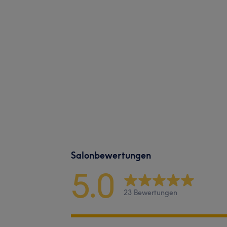
Salonbewertungen
5.0
23 Bewertungen