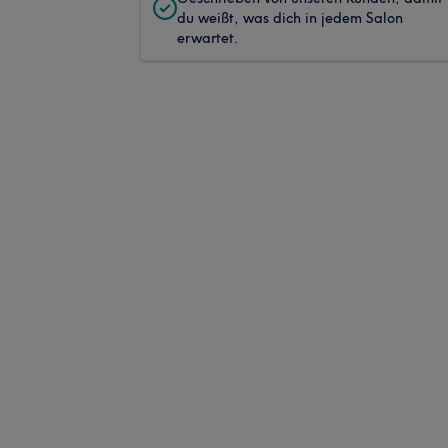
du weißt, was dich in jedem Salon
erwartet.