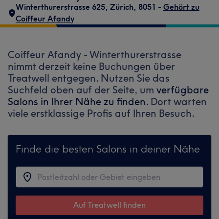
Winterthurerstrasse 625
,
Zürich
,
8051 -
Gehört zu
Coiffeur Afandy
Coiffeur Afandy - Winterthurerstrasse
nimmt derzeit keine Buchungen über
Treatwell entgegen. Nutzen Sie das
Suchfeld oben auf der Seite, um
verfügbare
Salons in Ihrer Nähe zu finden.
Dort warten
viele erstklassige Profis auf Ihren Besuch.
Finde die besten Salons in deiner Nähe
Auf Treatwell finden