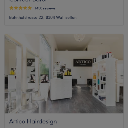
1450 reviews
Bahnhofstrasse 22, 8304 Wallisellen
Artico Hairdesign