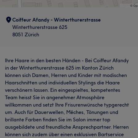
Coiffeur Afandy - Winterthurerstrasse
Winterthurerstrasse 625
8051 Zürich
Ihre Haare in den besten Händen - Bei Coiffeur Afandy
in der Winterthurerstrasse 625 im Kanton Zürich
können sich Damen, Herren und Kinder mit modischen
Haarschnitten und individuellen Stylings die Haare
verschönern lassen. Ein eingespieltes, kompetentes
Team heisst Sie in angenehmer Atmosphäre
willkommen und setzt Ihre Frisurenwünsche typgerecht
um. Auch für Dauerwellen, Méches, Tönungen und
brillante Farben finden Sie im Salon immer top
ausgebildete und freundliche Ansprechpartner. Herren
können sich zudem über einen exklusiven Bartservice