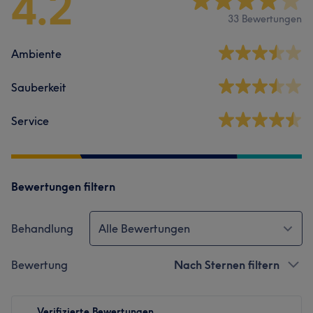
4.2
33 Bewertungen
Ambiente
Sauberkeit
Service
Bewertungen filtern
Behandlung
Alle Bewertungen
Bewertung
Nach Sternen filtern
Verifizierte Bewertungen