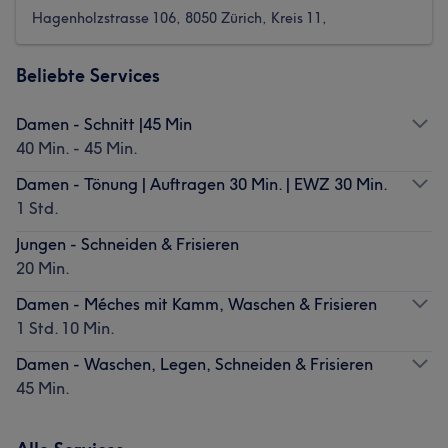
Hagenholzstrasse 106, 8050 Zürich, Kreis 11,
Beliebte Services
Damen - Schnitt |45 Min
40 Min. - 45 Min.
Damen - Tönung | Auftragen 30 Min. | EWZ 30 Min.
1 Std.
Jungen - Schneiden & Frisieren
20 Min.
Damen - Méches mit Kamm, Waschen & Frisieren
1 Std. 10 Min.
Damen - Waschen, Legen, Schneiden & Frisieren
45 Min.