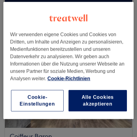
Mehr Salons anzeigen
Wir verwenden eigene Cookies und Cookies von
Dritten, um Inhalte und Anzeigen zu personalisieren,
Medienfunktionen bereitzustellen und unseren
Datenverkehr zu analysieren. Wir geben auch
Informationen über die Nutzung unserer Webseite an
unsere Partner für soziale Medien, Werbung und
Analysen weiter.
Cookie-Richtlinien
Cookie-
Alle Cookies
Einstellungen
akzeptieren
Coiffeur Baron