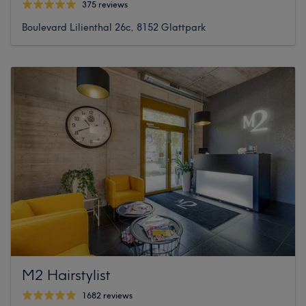
375 reviews
Boulevard Lilienthal 26c, 8152 Glattpark
M2 Hairstylist
1682 reviews