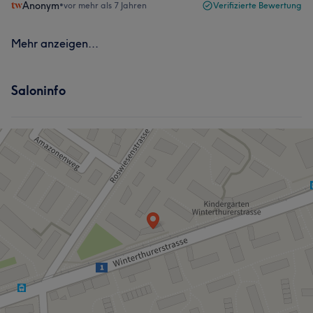
Anonym
•
vor mehr als 7 Jahren
Verifizierte Bewertung
Mehr anzeigen...
Saloninfo