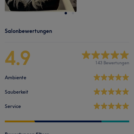
Salonbewertungen
4.9
143 Bewertungen
Ambiente
Sauberkeit
Service