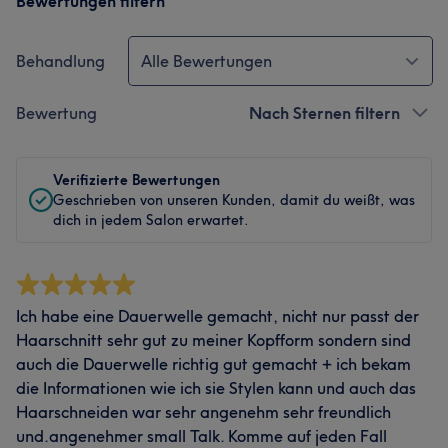
Bewertungen filtern
Behandlung
Alle Bewertungen
Bewertung
Nach Sternen filtern
Verifizierte Bewertungen
Geschrieben von unseren Kunden, damit du weißt, was
dich in jedem Salon erwartet.
Ich habe eine Dauerwelle gemacht, nicht nur passt der
Haarschnitt sehr gut zu meiner Kopfform sondern sind
auch die Dauerwelle richtig gut gemacht + ich bekam
die Informationen wie ich sie Stylen kann und auch das
Haarschneiden war sehr angenehm sehr freundlich
und.angenehmer small Talk. Komme auf jeden Fall