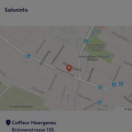
Saloninfo
Coiffeur Haargenau
Brünnenstrasse 105