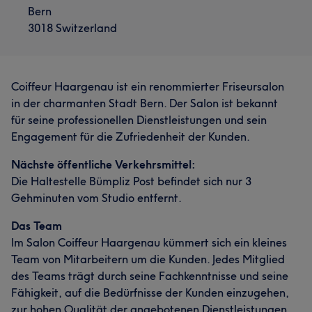
Bern
3018 Switzerland
Coiffeur Haargenau ist ein renommierter Friseursalon
in der charmanten Stadt Bern. Der Salon ist bekannt
für seine professionellen Dienstleistungen und sein
Engagement für die Zufriedenheit der Kunden.
Nächste öffentliche Verkehrsmittel:
Die Haltestelle Bümpliz Post befindet sich nur 3
Gehminuten vom Studio entfernt.
Das Team
Im Salon Coiffeur Haargenau kümmert sich ein kleines
Team von Mitarbeitern um die Kunden. Jedes Mitglied
des Teams trägt durch seine Fachkenntnisse und seine
Fähigkeit, auf die Bedürfnisse der Kunden einzugehen,
zur hohen Qualität der angebotenen Dienstleistungen