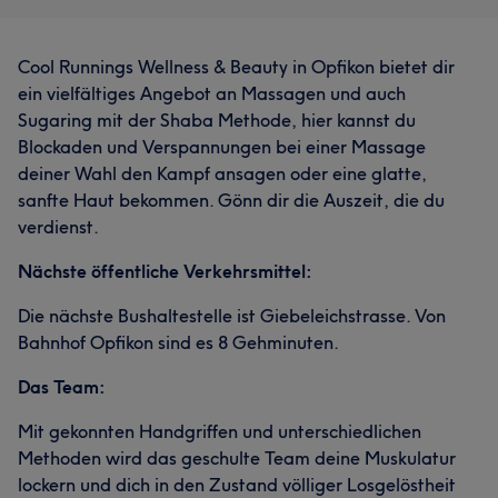
Cool Runnings Wellness & Beauty in Opfikon bietet dir
ein vielfältiges Angebot an Massagen und auch
Sugaring mit der Shaba Methode, hier kannst du
Blockaden und Verspannungen bei einer Massage
deiner Wahl den Kampf ansagen oder eine glatte,
sanfte Haut bekommen. Gönn dir die Auszeit, die du
verdienst.
Nächste öffentliche Verkehrsmittel:
Die nächste Bushaltestelle ist Giebeleichstrasse. Von
Bahnhof Opfikon sind es 8 Gehminuten.
Das Team:
Mit gekonnten Handgriffen und unterschiedlichen
Methoden wird das geschulte Team deine Muskulatur
lockern und dich in den Zustand völliger Losgelöstheit