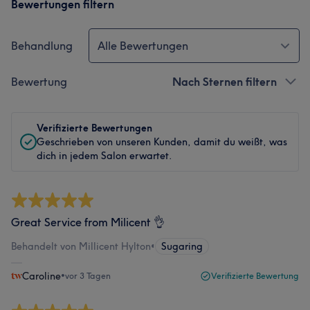
Bewertungen filtern
Behandlung
Alle Bewertungen
Bewertung
Nach Sternen filtern
Verifizierte Bewertungen
Geschrieben von unseren Kunden, damit du weißt, was
dich in jedem Salon erwartet.
Great Service from Milicent 👌
Behandelt von Millicent Hylton
•
Sugaring
Caroline
•
vor 3 Tagen
Verifizierte Bewertung