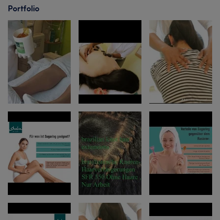
Portfolio