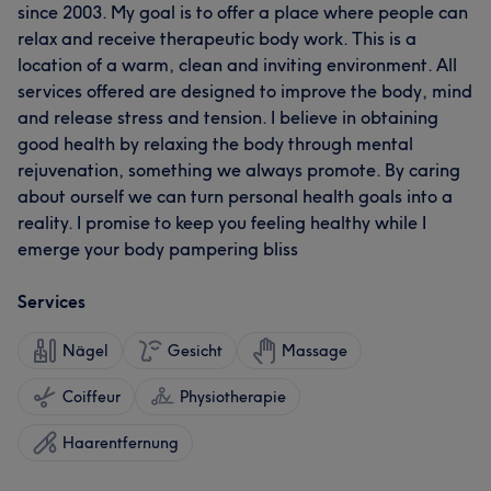
since 2003. My goal is to offer a place where people can
relax and receive therapeutic body work. This is a
location of a warm, clean and inviting environment. All
services offered are designed to improve the body, mind
and release stress and tension. I believe in obtaining
good health by relaxing the body through mental
rejuvenation, something we always promote. By caring
about ourself we can turn personal health goals into a
reality. I promise to keep you feeling healthy while I
emerge your body pampering bliss
Services
Nägel
Gesicht
Massage
Coiffeur
Physiotherapie
Haarentfernung