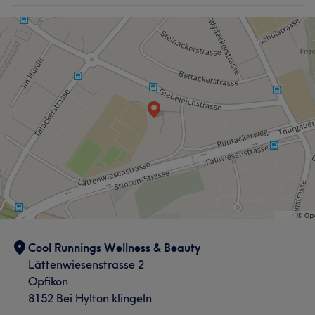
Cool Runnings Wellness & Beauty
Lättenwiesenstrasse 2
Opfikon
8152 Bei Hylton klingeln