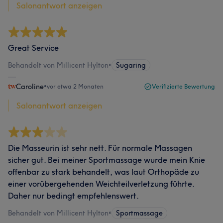
Salonantwort anzeigen
Great Service
Behandelt von Millicent Hylton
•
Sugaring
Caroline
•
vor etwa 2 Monaten
Verifizierte Bewertung
Salonantwort anzeigen
Die Masseurin ist sehr nett. Für normale Massagen
sicher gut. Bei meiner Sportmassage wurde mein Knie
offenbar zu stark behandelt, was laut Orthopäde zu
einer vorübergehenden Weichteilverletzung führte.
Daher nur bedingt empfehlenswert.
Behandelt von Millicent Hylton
•
Sportmassage