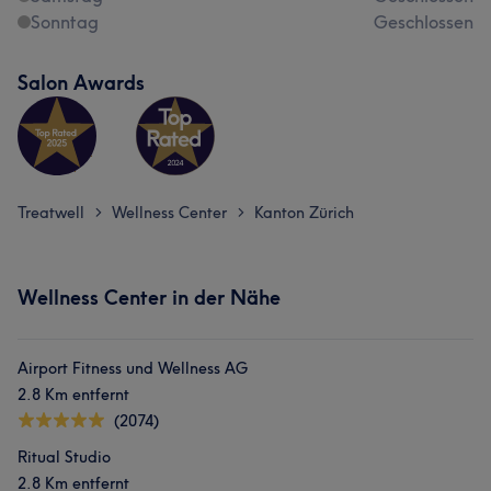
Sonntag
Geschlossen
Salon Awards
Treatwell
Wellness Center
Kanton Zürich
>
>
Wellness Center in der Nähe
Airport Fitness und Wellness AG
2.8 Km entfernt
(2074)
Ritual Studio
2.8 Km entfernt