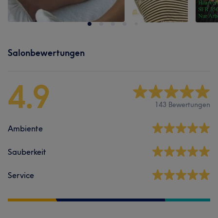
Salonbewertungen
4.9
143 Bewertungen
Ambiente
Sauberkeit
Service