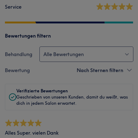
Service
Bewertungen filtern
Behandlung
Alle Bewertungen
Bewertung
Nach Sternen filtern
Verifizierte Bewertungen
Geschrieben von unseren Kunden, damit du weißt, was
dich in jedem Salon erwartet.
Alles Super. vielen Dank