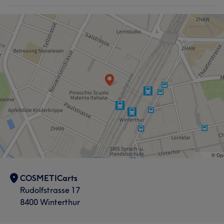
COSMETICarts
Rudolfstrasse 17
8400 Winterthur