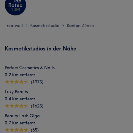
Treatwell
Kosmetikstudio
Kanton Zürich
>
>
Kosmetikstudios in der Nähe
Perfect Cosmetics & Nails
0.2 Km entfernt
(1973)
Luxy Beauty
0.4 Km entfernt
(1623)
Beauty Lash Olga
0.7 Km entfernt
(65)