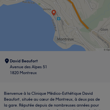
David Beaufort
Avenue des Alpes 51
1820 Montreux
Bienvenue à la Clinique Médico-Esthétique David
Beaufort, située au cœur de Montreux, à deux pas de
la gare. Réputée depuis de nombreuses années pour