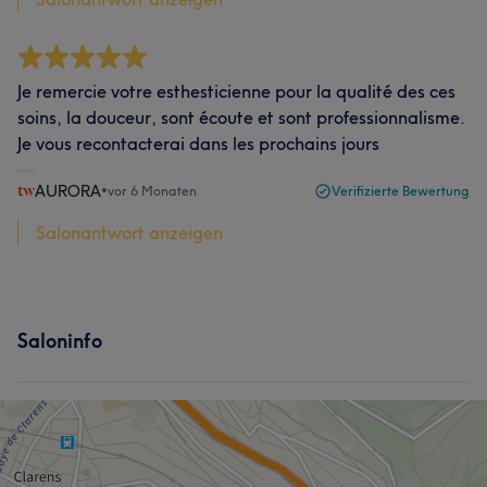
Je remercie votre esthesticienne pour la qualité des ces
soins, la douceur, sont écoute et sont professionnalisme.
Je vous recontacterai dans les prochains jours
AURORA
•
vor 6 Monaten
Verifizierte Bewertung
Salonantwort anzeigen
Saloninfo