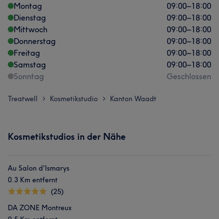
Montag
09:00
–
18:00
Dienstag
09:00
–
18:00
Mittwoch
09:00
–
18:00
Donnerstag
09:00
–
18:00
Freitag
09:00
–
18:00
Samstag
09:00
–
18:00
Sonntag
Geschlossen
Treatwell
Kosmetikstudio
Kanton Waadt
>
>
Kosmetikstudios in der Nähe
Au Salon d'Ismarys
0.3 Km entfernt
(25)
DA ZONE Montreux