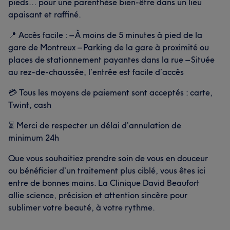
pieds… pour une parenthèse bien-être dans un lieu
apaisant et raffiné.
📍 Accès facile : – À moins de 5 minutes à pied de la
gare de Montreux – Parking de la gare à proximité ou
places de stationnement payantes dans la rue – Située
au rez-de-chaussée, l’entrée est facile d’accès
💳 Tous les moyens de paiement sont acceptés : carte,
Twint, cash
⏳ Merci de respecter un délai d’annulation de
minimum 24h
Que vous souhaitiez prendre soin de vous en douceur
ou bénéficier d’un traitement plus ciblé, vous êtes ici
entre de bonnes mains. La Clinique David Beaufort
allie science, précision et attention sincère pour
sublimer votre beauté, à votre rythme.