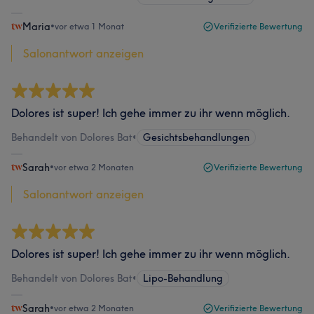
Maria
•
vor etwa 1 Monat
Verifizierte Bewertung
Salonantwort anzeigen
Dolores ist super! Ich gehe immer zu ihr wenn möglich.
Behandelt von Dolores Bat
•
Gesichtsbehandlungen
Sarah
•
vor etwa 2 Monaten
Verifizierte Bewertung
Salonantwort anzeigen
Dolores ist super! Ich gehe immer zu ihr wenn möglich.
Behandelt von Dolores Bat
•
Lipo-Behandlung
Sarah
•
vor etwa 2 Monaten
Verifizierte Bewertung