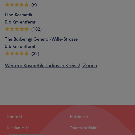
(6)
Lina Kosmetik
0.6 Km entfernt
(182)
The Barber @ General-Wille-Strasse
0.6 Km entfernt
(32)
Weitere Kosmetikstudios in Kreis 2, Zürich
Kontakt
Entdecke
Kunden-Hilfe
Treatment Guide