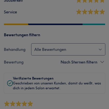
Sauberkeit
Service
Bewertungen filtern
Behandlung
Alle Bewertungen
Bewertung
Nach Sternen filtern
Verifizierte Bewertungen
Geschrieben von unseren Kunden, damit du weißt, was
dich in jedem Salon erwartet.