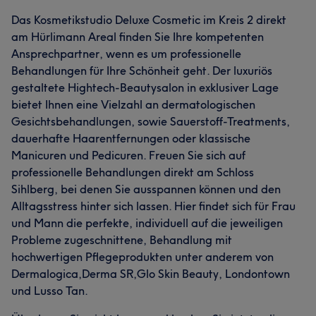
Das Kosmetikstudio Deluxe Cosmetic im Kreis 2 direkt
am Hürlimann Areal finden Sie Ihre kompetenten
Ansprechpartner, wenn es um professionelle
Behandlungen für Ihre Schönheit geht. Der luxuriös
gestaltete Hightech-Beautysalon in exklusiver Lage
bietet Ihnen eine Vielzahl an dermatologischen
Gesichtsbehandlungen, sowie Sauerstoff-Treatments,
dauerhafte Haarentfernungen oder klassische
Manicuren und Pedicuren. Freuen Sie sich auf
professionelle Behandlungen direkt am Schloss
Sihlberg, bei denen Sie ausspannen können und den
Alltagsstress hinter sich lassen. Hier findet sich für Frau
und Mann die perfekte, individuell auf die jeweiligen
Probleme zugeschnittene, Behandlung mit
hochwertigen Pflegeprodukten unter anderem von
Dermalogica,Derma SR,Glo Skin Beauty, Londontown
und Lusso Tan.