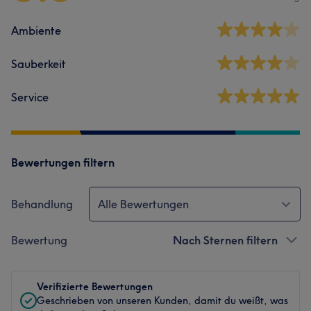
Ambiente
Sauberkeit
Service
Bewertungen filtern
Behandlung
Alle Bewertungen
Bewertung
Nach Sternen filtern
Verifizierte Bewertungen
Geschrieben von unseren Kunden, damit du weißt, was