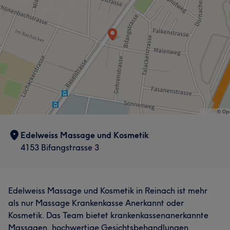
Edelweiss Massage und Kosmetik
4153 Bifangstrasse 3
Edelweiss Massage und Kosmetik in Reinach ist mehr
als nur Massage Krankenkasse Anerkannt oder
Kosmetik. Das Team bietet krankenkassenanerkannte
Massagen, hochwertige Gesichtsbehandlungen,