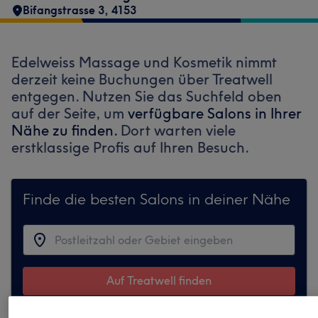
Bifangstrasse 3
,
4153
Edelweiss Massage und Kosmetik nimmt
derzeit keine Buchungen über Treatwell
entgegen. Nutzen Sie das Suchfeld oben
auf der Seite, um
verfügbare Salons in Ihrer
Nähe zu finden.
Dort warten viele
erstklassige Profis auf Ihren Besuch.
Finde die besten Salons in deiner Nähe
Auf Treatwell finden