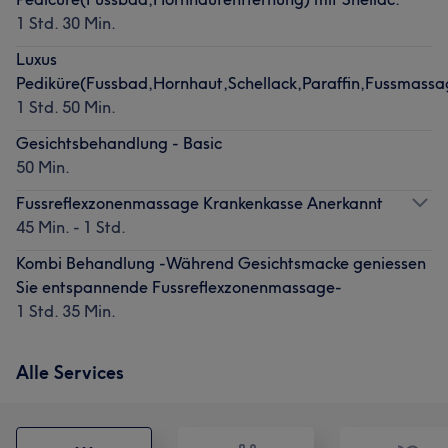
1 Std. 30 Min.
Luxus
Pediküre(Fussbad,Hornhaut,Schellack,Paraffin,Fussmassa
1 Std. 50 Min.
Gesichtsbehandlung - Basic
50 Min.
Fussreflexzonenmassage Krankenkasse Anerkannt
45 Min. - 1 Std.
Kombi Behandlung -Während Gesichtsmacke geniessen
Sie entspannende Fussreflexzonenmassage-
1 Std. 35 Min.
Alle Services