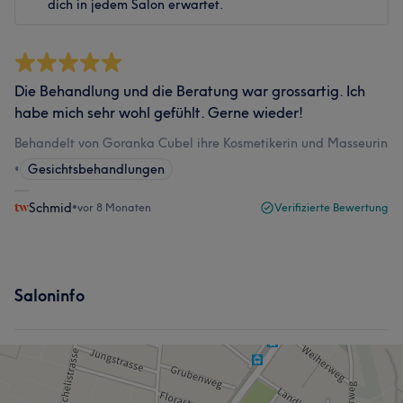
dich in jedem Salon erwartet.
Die Behandlung und die Beratung war grossartig. Ich
habe mich sehr wohl gefühlt. Gerne wieder!
Behandelt von Goranka Cubel ihre Kosmetikerin und Masseurin
•
Gesichtsbehandlungen
Schmid
•
vor 8 Monaten
Verifizierte Bewertung
Saloninfo