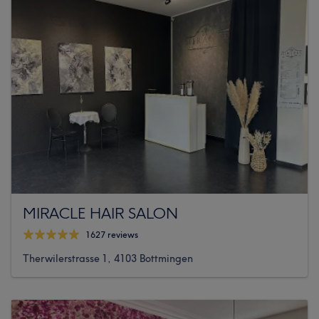
MIRACLE HAIR SALON
1627 reviews
Therwilerstrasse 1, 4103 Bottmingen