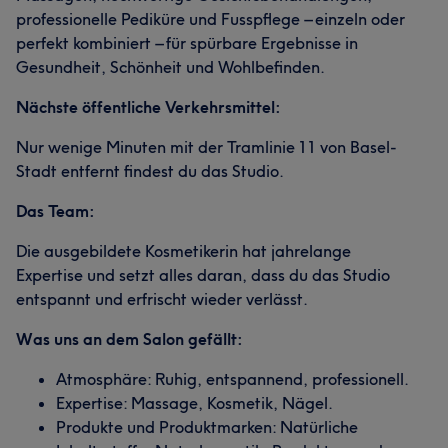
professionelle Pediküre und Fusspflege – einzeln oder
perfekt kombiniert – für spürbare Ergebnisse in
Gesundheit, Schönheit und Wohlbefinden.
Nächste öffentliche Verkehrsmittel:
Nur wenige Minuten mit der Tramlinie 11 von Basel-
Stadt entfernt findest du das Studio.
Das Team:
Die ausgebildete Kosmetikerin hat jahrelange
Expertise und setzt alles daran, dass du das Studio
entspannt und erfrischt wieder verlässt.
Was uns an dem Salon gefällt:
Atmosphäre: Ruhig, entspannend, professionell.
Expertise: Massage, Kosmetik, Nägel.
Produkte und Produktmarken: Natürliche