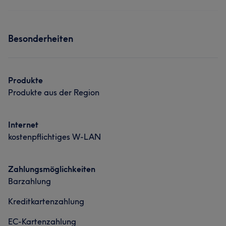
Besonderheiten
Produkte
Produkte aus der Region
Internet
kostenpflichtiges W-LAN
Zahlungsmöglichkeiten
Barzahlung
Kreditkartenzahlung
EC-Kartenzahlung