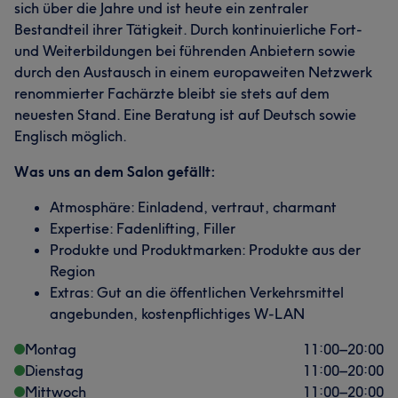
sich über die Jahre und ist heute ein zentraler
Bestandteil ihrer Tätigkeit. Durch kontinuierliche Fort-
und Weiterbildungen bei führenden Anbietern sowie
durch den Austausch in einem europaweiten Netzwerk
renommierter Fachärzte bleibt sie stets auf dem
neuesten Stand. Eine Beratung ist auf Deutsch sowie
Englisch möglich.
Was uns an dem Salon gefällt:
Atmosphäre: Einladend, vertraut, charmant
Expertise: Fadenlifting, Filler
Produkte und Produktmarken: Produkte aus der
Region
Extras: Gut an die öffentlichen Verkehrsmittel
angebunden, kostenpflichtiges W-LAN
Montag
11:00
–
20:00
Dienstag
11:00
–
20:00
Mittwoch
11:00
–
20:00