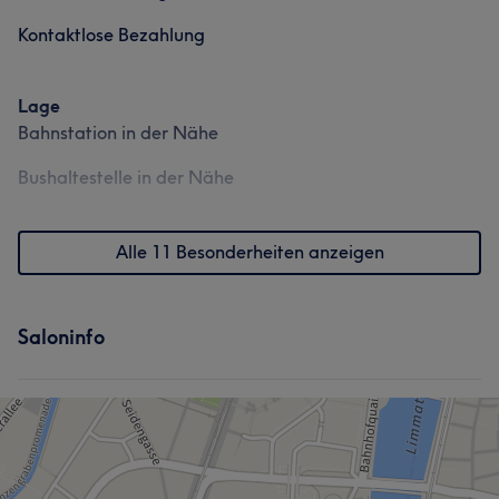
Kontaktlose Bezahlung
Lage
Bahnstation in der Nähe
Bushaltestelle in der Nähe
Alle 11 Besonderheiten anzeigen
Saloninfo