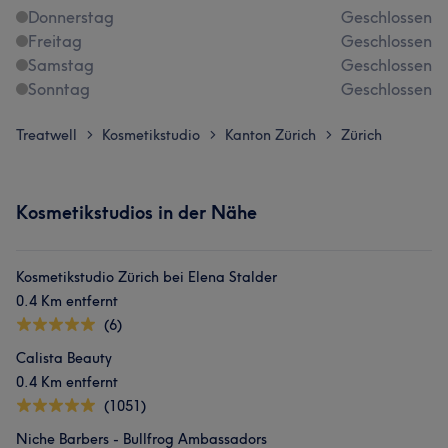
Donnerstag
Geschlossen
Freitag
Geschlossen
Samstag
Geschlossen
Sonntag
Geschlossen
Treatwell
Kosmetikstudio
Kanton Zürich
Zürich
>
>
>
Kosmetikstudios in der Nähe
Kosmetikstudio Zürich bei Elena Stalder
0.4 Km entfernt
(6)
Calista Beauty
0.4 Km entfernt
(1051)
Niche Barbers - Bullfrog Ambassadors