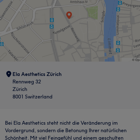
Ela Aesthetics Zürich
Rennweg 32
Zürich
8001 Switzerland
Bei Ela Aesthetics steht nicht die Veränderung im
Vordergrund, sondern die Betonung Ihrer natürlichen
Schönheit. Mit viel Feingefühl und einem geschulten