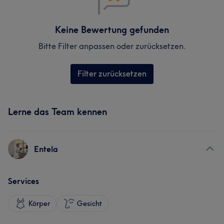
Keine Bewertung gefunden
Bitte Filter anpassen oder zurücksetzen.
Filter zurücksetzen
Lerne das Team kennen
Entela
Services
Körper
Gesicht