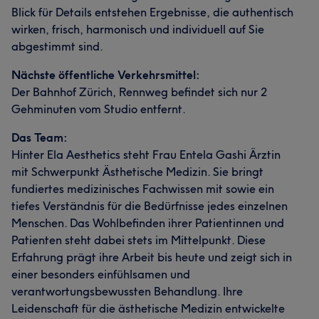
Blick für Details entstehen Ergebnisse, die authentisch
wirken, frisch, harmonisch und individuell auf Sie
abgestimmt sind.
Nächste öffentliche Verkehrsmittel:
Der Bahnhof Zürich, Rennweg befindet sich nur 2
Gehminuten vom Studio entfernt.
Das Team:
Hinter Ela Aesthetics steht Frau Entela Gashi Ärztin
mit Schwerpunkt Ästhetische Medizin. Sie bringt
fundiertes medizinisches Fachwissen mit sowie ein
tiefes Verständnis für die Bedürfnisse jedes einzelnen
Menschen. Das Wohlbefinden ihrer Patientinnen und
Patienten steht dabei stets im Mittelpunkt. Diese
Erfahrung prägt ihre Arbeit bis heute und zeigt sich in
einer besonders einfühlsamen und
verantwortungsbewussten Behandlung. Ihre
Leidenschaft für die ästhetische Medizin entwickelte