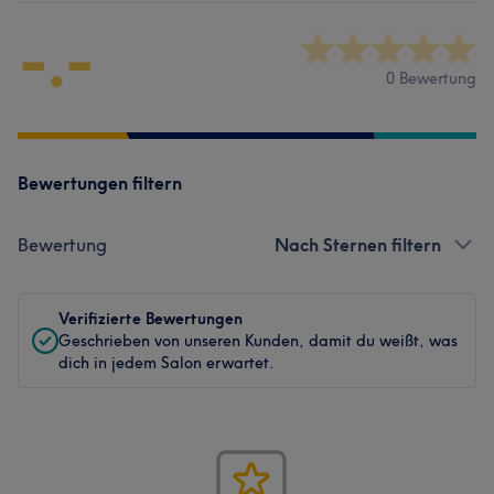
-.-
0 Bewertung
Bewertungen filtern
Bewertung
Nach Sternen filtern
Verifizierte Bewertungen
Geschrieben von unseren Kunden, damit du weißt, was
dich in jedem Salon erwartet.