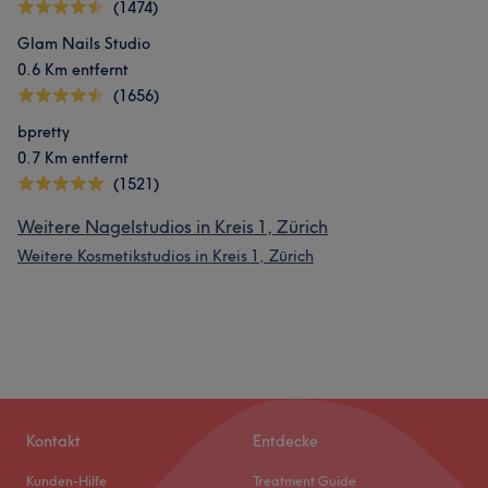
(1474)
Glam Nails Studio
0.6 Km entfernt
(1656)
bpretty
0.7 Km entfernt
(1521)
Weitere Nagelstudios in Kreis 1, Zürich
Weitere Kosmetikstudios in Kreis 1, Zürich
Kontakt
Entdecke
Kunden-Hilfe
Treatment Guide