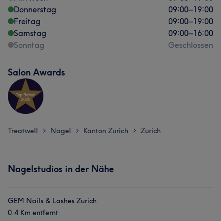
Donnerstag
09:00
–
19:00
Freitag
09:00
–
19:00
Samstag
09:00
–
16:00
Sonntag
Geschlossen
Salon Awards
Treatwell
Nägel
Kanton Zürich
Zürich
>
>
>
Nagelstudios in der Nähe
GEM Nails & Lashes Zurich
0.4 Km entfernt