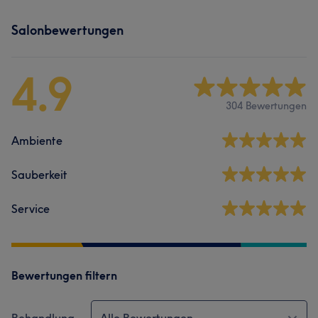
Salonbewertungen
4.9
304 Bewertungen
Ambiente
Sauberkeit
Service
Bewertungen filtern