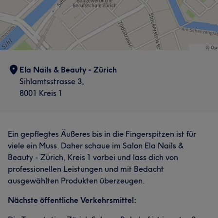
Ela Nails & Beauty - Zürich
Sihlamtsstrasse 3,
8001 Kreis 1
Ein gepflegtes Äußeres bis in die Fingerspitzen ist für
viele ein Muss. Daher schaue im Salon Ela Nails &
Beauty - Zürich, Kreis 1 vorbei und lass dich von
professionellen Leistungen und mit Bedacht
ausgewählten Produkten überzeugen.
Nächste öffentliche Verkehrsmittel: