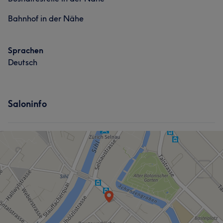
Bahnhof in der Nähe
Sprachen
Deutsch
Saloninfo