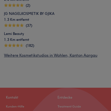
(2)
JG NAGELKOSMETIK BY GJIKA
1.3 Km entfernt
(37)
Lemi Beauty
1.3 Km entfernt
(182)
Weitere Kosmetikstudios in Wohlen, Kanton Aargau
Kontakt
Entdecke
Kunden-Hilfe
Treatment Guide