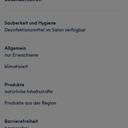
Sauberkeit und Hygiene
Desinfektionsmittel im Salon verfügbar
Allgemein
nur Erwachsene
klimatisiert
Produkte
natürliche Inhaltsstoffe
Produkte aus der Region
Barrierefreiheit