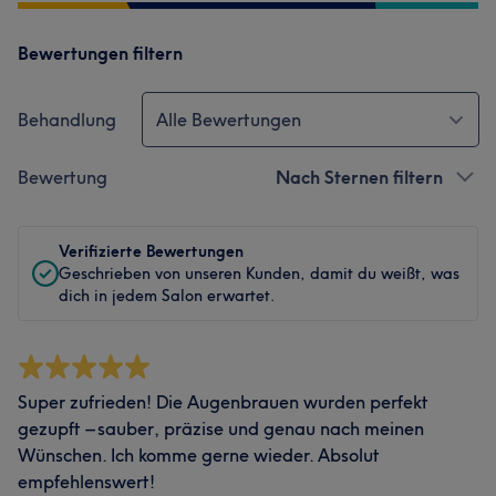
Bewertungen filtern
Behandlung
Alle Bewertungen
Bewertung
Nach Sternen filtern
Verifizierte Bewertungen
Geschrieben von unseren Kunden, damit du weißt, was
dich in jedem Salon erwartet.
Super zufrieden! Die Augenbrauen wurden perfekt
gezupft – sauber, präzise und genau nach meinen
Wünschen. Ich komme gerne wieder. Absolut
empfehlenswert!