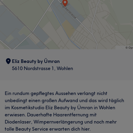
Eliz Beauty by Ümran
5610 Nordstrasse 1, Wohlen
Ein rundum gepflegtes Aussehen verlangt nicht
unbedingt einen großen Aufwand und das wird täglich
im Kosmetikstudio Eliz Beauty by Ümran in Wohlen
erwiesen. Dauerhafte Haarentfernung mit
Diodenlaser, Wimpernverlängerung und noch mehr
tolle Beauty Service erwarten dich hier.