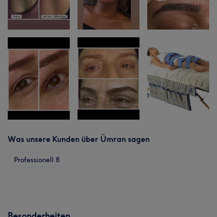
Was unsere Kunden über Ümran sagen
Professionell
8
Besonderheiten