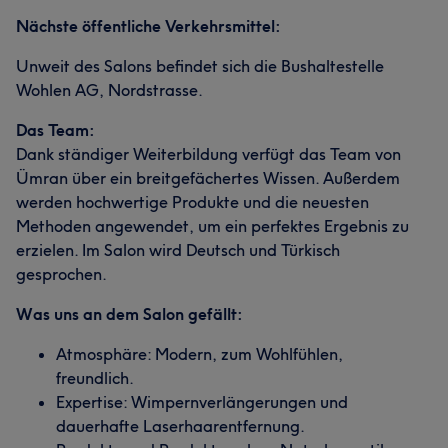
Nächste öffentliche Verkehrsmittel:
Unweit des Salons befindet sich die Bushaltestelle
Wohlen AG, Nordstrasse.
Das Team:
Dank ständiger Weiterbildung verfügt das Team von
Ümran über ein breitgefächertes Wissen. Außerdem
werden hochwertige Produkte und die neuesten
Methoden angewendet, um ein perfektes Ergebnis zu
erzielen. Im Salon wird Deutsch und Türkisch
gesprochen.
Was uns an dem Salon gefällt:
Atmosphäre: Modern, zum Wohlfühlen,
freundlich.
Expertise: Wimpernverlängerungen und
dauerhafte Laserhaarentfernung.