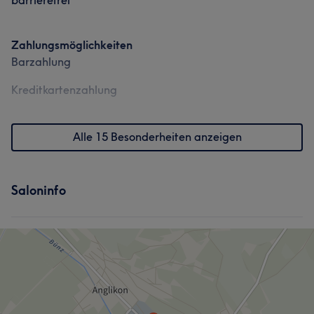
barrierefrei
Zahlungsmöglichkeiten
Barzahlung
Kreditkartenzahlung
Alle 15 Besonderheiten anzeigen
Saloninfo