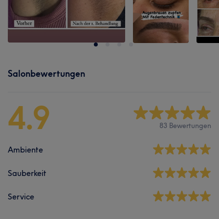
Salonbewertungen
4.9
83 Bewertungen
Ambiente
Sauberkeit
Service