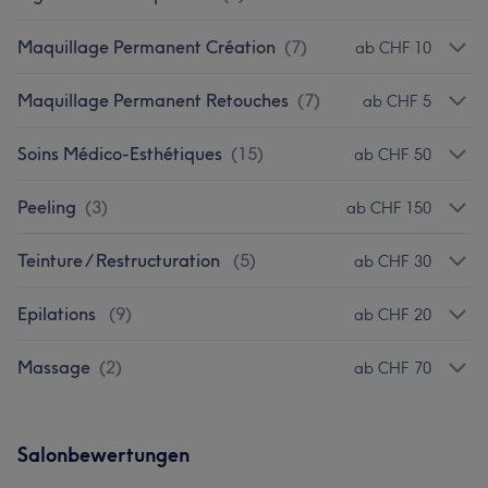
Maquillage Permanent Création
(
7
)
ab CHF 10
Maquillage Permanent Retouches
(
7
)
ab CHF 5
Soins Médico-Esthétiques
(
15
)
ab CHF 50
Peeling
(
3
)
ab CHF 150
Teinture / Restructuration
(
5
)
ab CHF 30
Epilations
(
9
)
ab CHF 20
Massage
(
2
)
ab CHF 70
Salonbewertungen