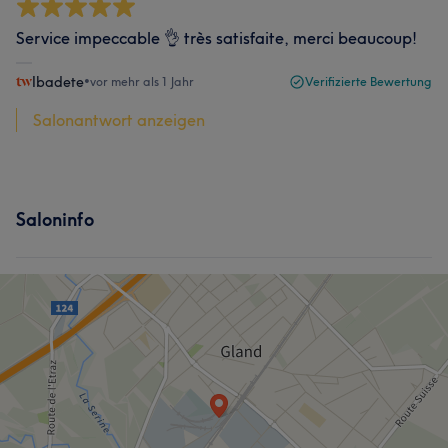
Service impeccable 👌 très satisfaite, merci beaucoup!
Ibadete
•
vor mehr als 1 Jahr
Verifizierte Bewertung
Salonantwort anzeigen
Saloninfo