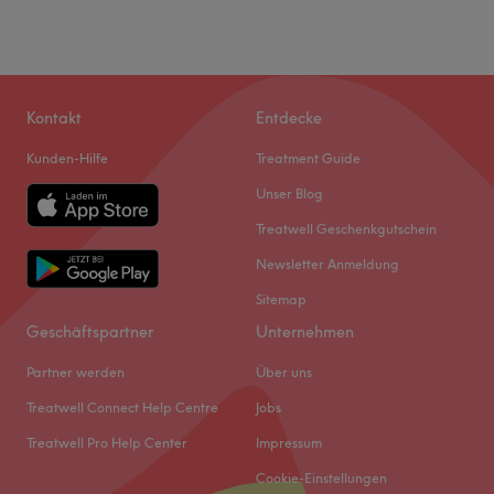
Kontakt
Entdecke
Kunden-Hilfe
Treatment Guide
Unser Blog
Treatwell Geschenkgutschein
Newsletter Anmeldung
Sitemap
Geschäftspartner
Unternehmen
Partner werden
Über uns
Treatwell Connect Help Centre
Jobs
Treatwell Pro Help Center
Impressum
Cookie-Einstellungen