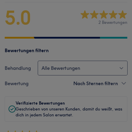
5.0
2 Bewertungen
Bewertungen filtern
Behandlung
Alle Bewertungen
Bewertung
Nach Sternen filtern
Verifizierte Bewertungen
Geschrieben von unseren Kunden, damit du weißt, was
dich in jedem Salon erwartet.