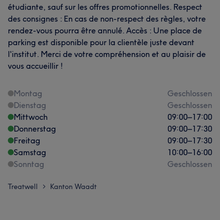
étudiante, sauf sur les offres promotionnelles. Respect
des consignes : En cas de non-respect des règles, votre
rendez-vous pourra être annulé. Accès : Une place de
parking est disponible pour la clientèle juste devant
l'institut. Merci de votre compréhension et au plaisir de
vous accueillir !
Montag
Geschlossen
Dienstag
Geschlossen
Mittwoch
09:00
–
17:00
Donnerstag
09:00
–
17:30
Freitag
09:00
–
17:30
Samstag
10:00
–
16:00
Sonntag
Geschlossen
Treatwell
Kanton Waadt
>