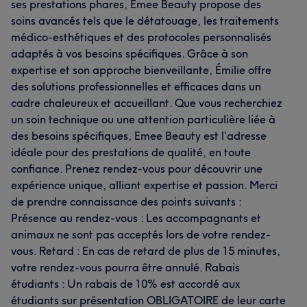
ses prestations phares, Emee Beauty propose des
soins avancés tels que le détatouage, les traitements
médico-esthétiques et des protocoles personnalisés
adaptés à vos besoins spécifiques. Grâce à son
expertise et son approche bienveillante, Émilie offre
des solutions professionnelles et efficaces dans un
cadre chaleureux et accueillant. Que vous recherchiez
un soin technique ou une attention particulière liée à
des besoins spécifiques, Emee Beauty est l’adresse
idéale pour des prestations de qualité, en toute
confiance. Prenez rendez-vous pour découvrir une
expérience unique, alliant expertise et passion. Merci
de prendre connaissance des points suivants :
Présence au rendez-vous : Les accompagnants et
animaux ne sont pas acceptés lors de votre rendez-
vous. Retard : En cas de retard de plus de 15 minutes,
votre rendez-vous pourra être annulé. Rabais
étudiants : Un rabais de 10% est accordé aux
étudiants sur présentation OBLIGATOIRE de leur carte