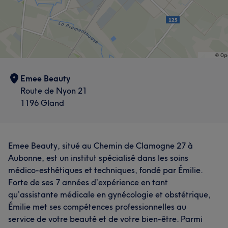
Emee Beauty
Route de Nyon 21
1196 Gland
Emee Beauty, situé au Chemin de Clamogne 27 à
Aubonne, est un institut spécialisé dans les soins
médico-esthétiques et techniques, fondé par Émilie.
Forte de ses 7 années d’expérience en tant
qu’assistante médicale en gynécologie et obstétrique,
Émilie met ses compétences professionnelles au
service de votre beauté et de votre bien-être. Parmi