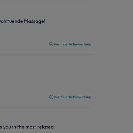
 wohltuende Massage!
Verifizierte Bewertung
Verifizierte Bewertung
s you in the most relaxed