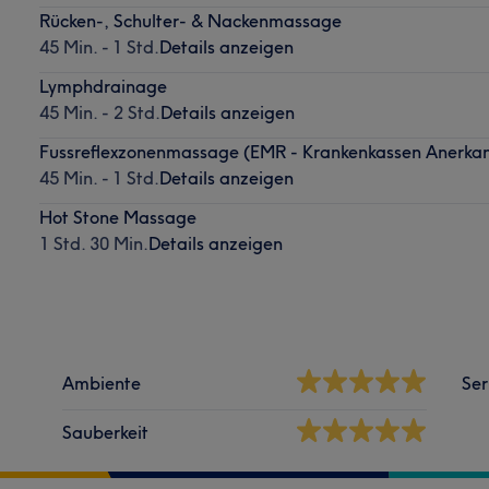
Rücken-, Schulter- & Nackenmassage
45 Min. - 1 Std.
Details anzeigen
Lymphdrainage
45 Min. - 2 Std.
Details anzeigen
Fussreflexzonenmassage (EMR - Krankenkassen Anerkan
45 Min. - 1 Std.
Details anzeigen
Hot Stone Massage
1 Std. 30 Min.
Details anzeigen
Ambiente
Ser
Sauberkeit