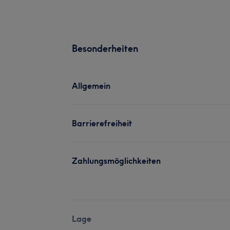
Besonderheiten
Allgemein
Barrierefreiheit
Zahlungsmöglichkeiten
Lage