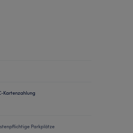
C-Kartenzahlung
stenpflichtige Parkplätze