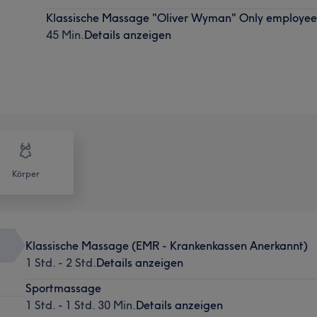
Klassische Massage "Oliver Wyman" Only employees
45 Min.
Details anzeigen
Körper
Klassische Massage (EMR - Krankenkassen Anerkannt)
1 Std. - 2 Std.
Details anzeigen
Sportmassage
1 Std. - 1 Std. 30 Min.
Details anzeigen