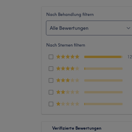
Nach Behandlung filtern
Alle Bewertungen
Nach Sternen filtern
1
Verifizierte Bewertungen