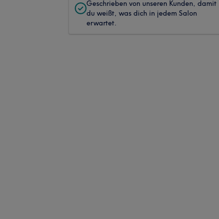
Geschrieben von unseren Kunden, damit
du weißt, was dich in jedem Salon
erwartet.