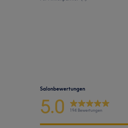
Salonbewertungen
5.0
194 Bewertungen