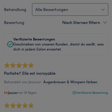
Behandlung
Alle Bewertungen
Bewertung
Nach Sternen filtern
Verifizierte Bewertungen
Geschrieben von unseren Kunden, damit du weißt, was
dich in jedem Salon erwartet.
Parfaite!! Elle est incroyable.
Behandelt von Jessica
•
Augenbrauen & Wimpern färben
Jessie
•
vor 10 Tagen
Verifizierte Bewertung