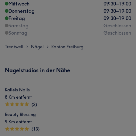
Mittwoch
09:30
–
19:00
Donnerstag
09:30
–
19:00
Freitag
09:30
–
19:00
Samstag
Geschlossen
Sonntag
Geschlossen
Treatwell
Nägel
Kanton Freiburg
>
>
Nagelstudios in der Nähe
Kalleis Nails
8 Km entfernt
(2)
Beauty Blessing
9 Km entfernt
(13)