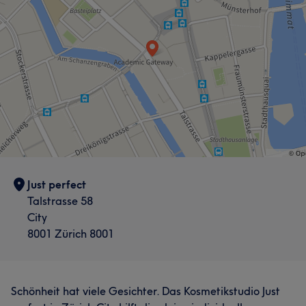
Just perfect
Talstrasse 58
City
8001 Zürich 8001
Schönheit hat viele Gesichter. Das Kosmetikstudio Just