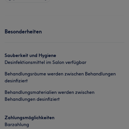
Besonderheiten
Sauberkeit und Hygiene
Desinfektionsmittel im Salon verfügbar
Behandlungsräume werden zwischen Behandlungen
desinfiziert
Behandlungsmaterialien werden zwischen
Behandlungen desinfiziert
Zahlungsmöglichkeiten
Barzahlung