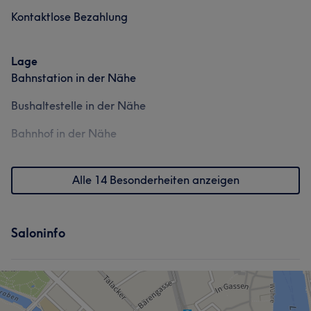
Kontaktlose Bezahlung
Lage
Bahnstation in der Nähe
Bushaltestelle in der Nähe
Bahnhof in der Nähe
Alle 14 Besonderheiten anzeigen
Saloninfo