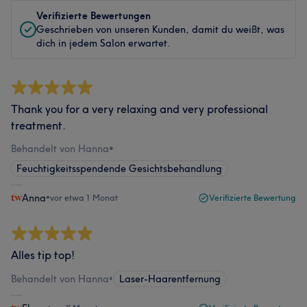
Verifizierte Bewertungen
Geschrieben von unseren Kunden, damit du weißt, was
dich in jedem Salon erwartet.
Thank you for a very relaxing and very professional
treatment.
Behandelt von Hanna
•
Feuchtigkeitsspendende Gesichtsbehandlung
Anna
•
vor etwa 1 Monat
Verifizierte Bewertung
Alles tip top!
Behandelt von Hanna
•
Laser-Haarentfernung