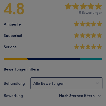
4.8
18 Bewertungen
Ambiente
Sauberkeit
Service
Bewertungen filtern
Behandlung
Alle Bewertungen
Bewertung
Nach Sternen filtern