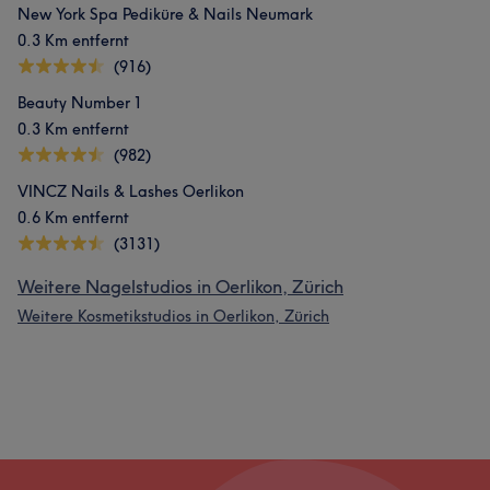
New York Spa Pediküre & Nails Neumark
0.3 Km entfernt
(916)
Beauty Number 1
0.3 Km entfernt
(982)
VINCZ Nails & Lashes Oerlikon
0.6 Km entfernt
(3131)
Weitere Nagelstudios in Oerlikon, Zürich
Weitere Kosmetikstudios in Oerlikon, Zürich