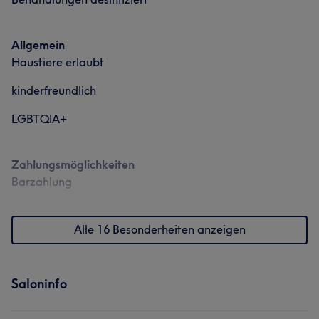
Allgemein
Haustiere erlaubt
kinderfreundlich
LGBTQIA+
Zahlungsmöglichkeiten
Barzahlung
Alle 16 Besonderheiten anzeigen
Saloninfo