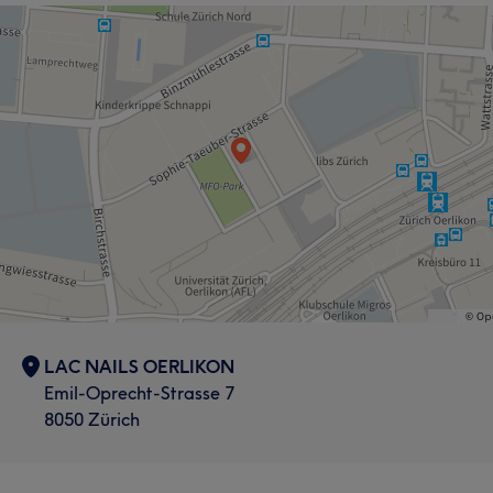
LAC NAILS OERLIKON
Emil-Oprecht-Strasse 7
8050 Zürich