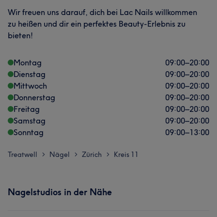
Wir freuen uns darauf, dich bei Lac Nails willkommen
zu heißen und dir ein perfektes Beauty-Erlebnis zu
bieten!
Montag
09:00
–
20:00
Dienstag
09:00
–
20:00
Mittwoch
09:00
–
20:00
Donnerstag
09:00
–
20:00
Freitag
09:00
–
20:00
Samstag
09:00
–
20:00
Sonntag
09:00
–
13:00
Treatwell
Nägel
Zürich
Kreis 11
>
>
>
Nagelstudios in der Nähe