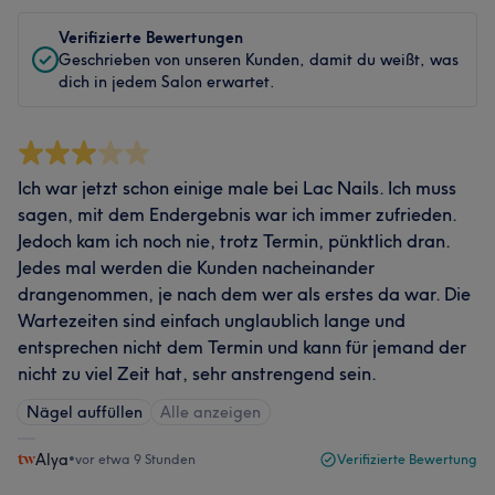
Verifizierte Bewertungen
Geschrieben von unseren Kunden, damit du weißt, was
dich in jedem Salon erwartet.
Ich war jetzt schon einige male bei Lac Nails. Ich muss
sagen, mit dem Endergebnis war ich immer zufrieden.
Jedoch kam ich noch nie, trotz Termin, pünktlich dran.
Jedes mal werden die Kunden nacheinander
drangenommen, je nach dem wer als erstes da war. Die
Wartezeiten sind einfach unglaublich lange und
entsprechen nicht dem Termin und kann für jemand der
nicht zu viel Zeit hat, sehr anstrengend sein.
Nägel auffüllen
Alle anzeigen
Alya
•
vor etwa 9 Stunden
Verifizierte Bewertung