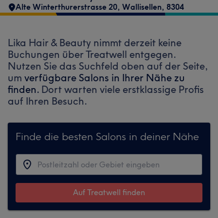
Alte Winterthurerstrasse 20
,
Wallisellen
,
8304
Lika Hair & Beauty nimmt derzeit keine
Buchungen über Treatwell entgegen.
Nutzen Sie das Suchfeld oben auf der Seite,
um
verfügbare Salons in Ihrer Nähe zu
finden.
Dort warten viele erstklassige Profis
auf Ihren Besuch.
Finde die besten Salons in deiner Nähe
Auf Treatwell finden