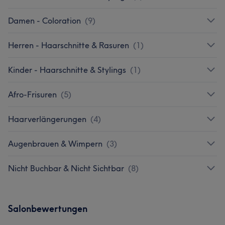
Damen - Coloration
(
9
)
Herren - Haarschnitte & Rasuren
(
1
)
Kinder - Haarschnitte & Stylings
(
1
)
Afro-Frisuren
(
5
)
Haarverlängerungen
(
4
)
Augenbrauen & Wimpern
(
3
)
Nicht Buchbar & Nicht Sichtbar
(
8
)
Salonbewertungen