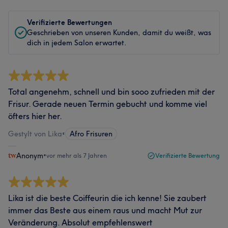
Verifizierte Bewertungen
Geschrieben von unseren Kunden, damit du weißt, was
dich in jedem Salon erwartet.
Total angenehm, schnell und bin sooo zufrieden mit der
Frisur. Gerade neuen Termin gebucht und komme viel
öfters hier her.
Gestylt von Lika
•
Afro Frisuren
Anonym
•
vor mehr als 7 Jahren
Verifizierte Bewertung
Lika ist die beste Coiffeurin die ich kenne! Sie zaubert
immer das Beste aus einem raus und macht Mut zur
Veränderung. Absolut empfehlenswert