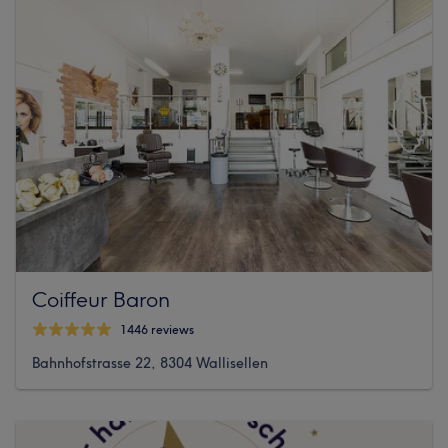
Coiffeur Baron
1446 reviews
Bahnhofstrasse 22, 8304 Wallisellen