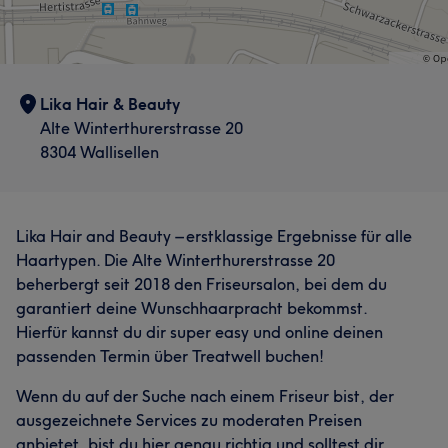
Lika Hair & Beauty
Alte Winterthurerstrasse 20
8304 Wallisellen
Lika Hair and Beauty – erstklassige Ergebnisse für alle
Haartypen. Die Alte Winterthurerstrasse 20
beherbergt seit 2018 den Friseursalon, bei dem du
garantiert deine Wunschhaarpracht bekommst.
Hierfür kannst du dir super easy und online deinen
passenden Termin über Treatwell buchen!
Wenn du auf der Suche nach einem Friseur bist, der
ausgezeichnete Services zu moderaten Preisen
anbietet, bist du hier genau richtig und solltest dir