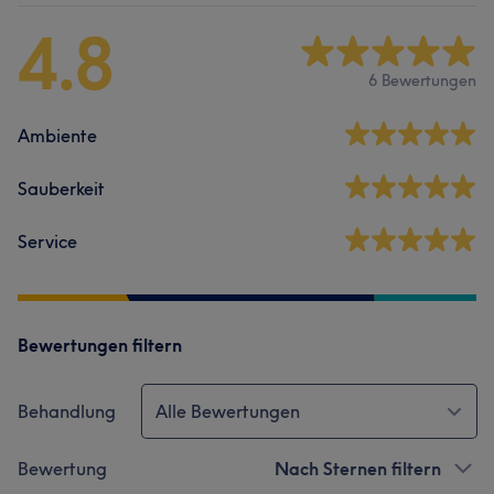
4.8
6 Bewertungen
Ambiente
Sauberkeit
Service
Bewertungen filtern
Behandlung
Alle Bewertungen
Bewertung
Nach Sternen filtern