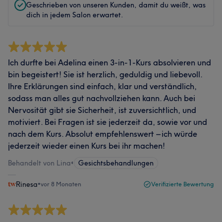
Geschrieben von unseren Kunden, damit du weißt, was
dich in jedem Salon erwartet.
Ich durfte bei Adelina einen 3-in-1-Kurs absolvieren und
bin begeistert! Sie ist herzlich, geduldig und liebevoll.
Ihre Erklärungen sind einfach, klar und verständlich,
sodass man alles gut nachvollziehen kann. Auch bei
Nervosität gibt sie Sicherheit, ist zuversichtlich, und
motiviert. Bei Fragen ist sie jederzeit da, sowie vor und
nach dem Kurs. Absolut empfehlenswert – ich würde
jederzeit wieder einen Kurs bei ihr machen!
Behandelt von Lina
•
Gesichtsbehandlungen
Rinesa
•
vor 8 Monaten
Verifizierte Bewertung