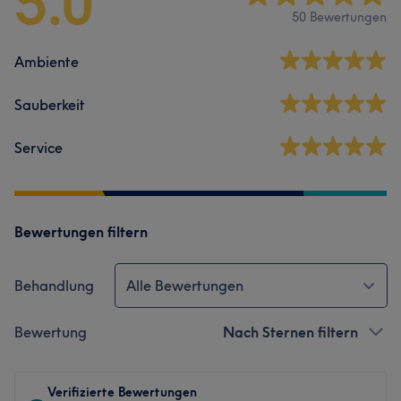
5.0
50 Bewertungen
Ambiente
Sauberkeit
Service
Bewertungen filtern
Behandlung
Alle Bewertungen
Bewertung
Nach Sternen filtern
Verifizierte Bewertungen