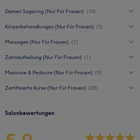
Damen Sugaring (Nur Für Frauen)
(
10
)
Körperbehandlungen (Nur Für Frauen)
(
5
)
Massagen (Nur Für Frauen)
(
1
)
Zahnaufhellung (Nur Für Frauen)
(
1
)
Manicure & Pedicure (Nur Für Frauen)
(
9
)
Zertifizierte Kurse (Nur Für Frauen)
(
28
)
Salonbewertungen