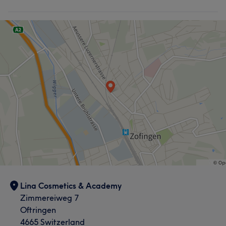
Lina Cosmetics & Academy
Zimmereiweg 7
Oftringen
4665 Switzerland