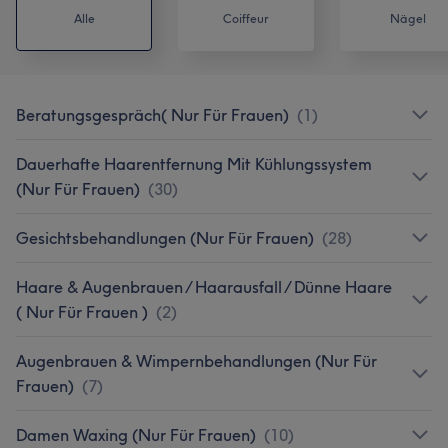
Alle
Coiffeur
Nägel
Beratungsgespräch( Nur Für Frauen)
(
1
)
Dauerhafte Haarentfernung Mit Kühlungssystem
(Nur Für Frauen)
(
30
)
Gesichtsbehandlungen (Nur Für Frauen)
(
28
)
Haare & Augenbrauen / Haarausfall / Dünne Haare
( Nur Für Frauen )
(
2
)
Augenbrauen & Wimpernbehandlungen (Nur Für
Frauen)
(
7
)
Damen Waxing (Nur Für Frauen)
(
10
)