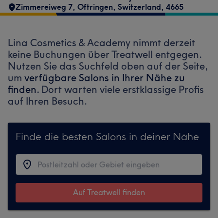
Zimmereiweg 7
,
Oftringen
,
Switzerland
,
4665
Lina Cosmetics & Academy nimmt derzeit
keine Buchungen über Treatwell entgegen.
Nutzen Sie das Suchfeld oben auf der Seite,
um
verfügbare Salons in Ihrer Nähe zu
finden.
Dort warten viele erstklassige Profis
auf Ihren Besuch.
Finde die besten Salons in deiner Nähe
Auf Treatwell finden