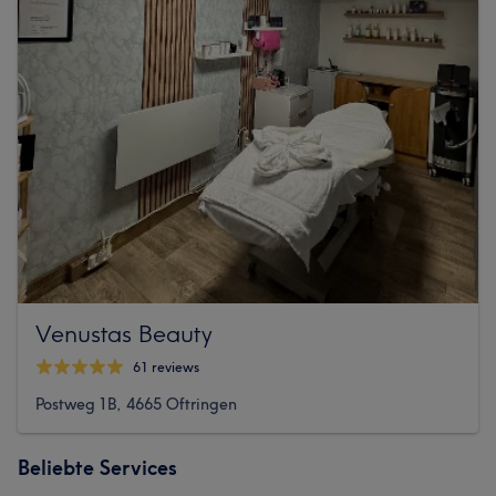
Venustas Beauty
61 reviews
Postweg 1B, 4665 Oftringen
Beliebte Services