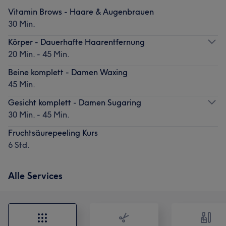
Vitamin Brows - Haare & Augenbrauen
30 Min.
Körper - Dauerhafte Haarentfernung
20 Min. - 45 Min.
Beine komplett - Damen Waxing
45 Min.
Gesicht komplett - Damen Sugaring
30 Min. - 45 Min.
Fruchtsäurepeeling Kurs
6 Std.
Alle Services