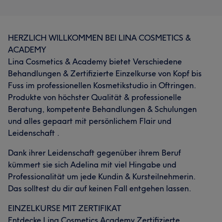
HERZLICH WILLKOMMEN BEI LINA COSMETICS &
ACADEMY
Lina Cosmetics & Academy bietet Verschiedene
Behandlungen & Zertifizierte Einzelkurse von Kopf bis
Fuss im professionellen Kosmetikstudio in Oftringen.
Produkte von höchster Qualität & professionelle
Beratung, kompetente Behandlungen & Schulungen
und alles gepaart mit persönlichem Flair und
Leidenschaft .
Dank ihrer Leidenschaft gegenüber ihrem Beruf
kümmert sie sich Adelina mit viel Hingabe und
Professionalität um jede Kundin & Kursteilnehmerin.
Das solltest du dir auf keinen Fall entgehen lassen.
EINZELKURSE MIT ZERTIFIKAT
Entdecke Lina Cosmetics Academy Zertifizierte