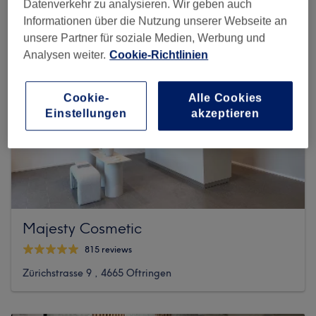
Datenverkehr zu analysieren. Wir geben auch
Informationen über die Nutzung unserer Webseite an
unsere Partner für soziale Medien, Werbung und
Analysen weiter.
Cookie-Richtlinien
Cookie-
Alle Cookies
Einstellungen
akzeptieren
Majesty Cosmetic
815 reviews
Zürichstrasse 9 , 4665 Oftringen