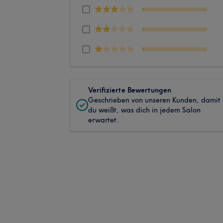
Verifizierte Bewertungen
Geschrieben von unseren Kunden, damit
du weißt, was dich in jedem Salon
erwartet.