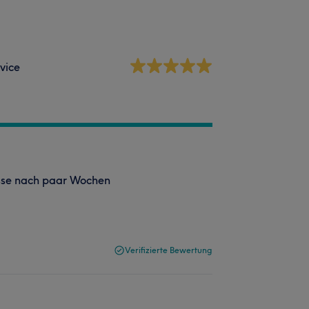
vice
isse nach paar Wochen
Verifizierte Bewertung