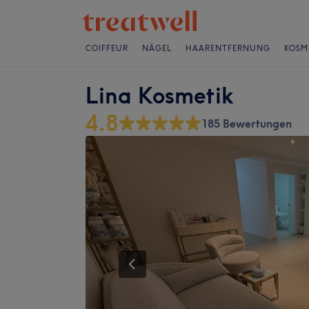
COIFFEUR
NÄGEL
HAARENTFERNUNG
KOSM
Lina Kosmetik
4.8
185 Bewertungen