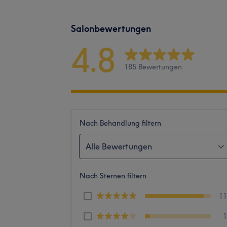
Salonbewertungen
4.8
185 Bewertungen
Nach Behandlung filtern
Alle Bewertungen
Nach Sternen filtern
1