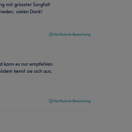
ng mit grösster Sorgfalt
rieden, vielen Dank!
Verifizierte Bewertung
d kann es nur empfehlen.
ödem kennt sie sich aus,
Verifizierte Bewertung