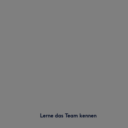
Lerne das Team kennen