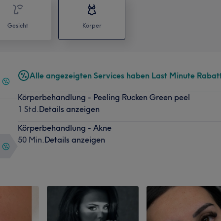
Gesicht
Körper
Alle angezeigten Services haben Last Minute Rabat
Körperbehandlung - Peeling Rucken Green peel
1 Std.
Details anzeigen
Körperbehandlung - Akne
50 Min.
Details anzeigen