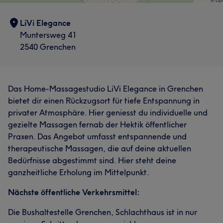
LiVi Elegance
Muntersweg 41
2540 Grenchen
Das Home-Massagestudio LiVi Elegance in Grenchen
bietet dir einen Rückzugsort für tiefe Entspannung in
privater Atmosphäre. Hier geniesst du individuelle und
gezielte Massagen fernab der Hektik öffentlicher
Praxen. Das Angebot umfasst entspannende und
therapeutische Massagen, die auf deine aktuellen
Bedürfnisse abgestimmt sind. Hier steht deine
ganzheitliche Erholung im Mittelpunkt.
Nächste öffentliche Verkehrsmittel:
Die Bushaltestelle Grenchen, Schlachthaus ist in nur