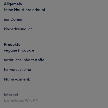
Allgemein
keine Haustiere erlaubt
nur Damen
kinderfreundlich
Produkte
vegane Produkte
natürliche Inhaltsstoffe
tierversuchsfrei
Naturkosmetik
Internet
kostenloses W-LAN