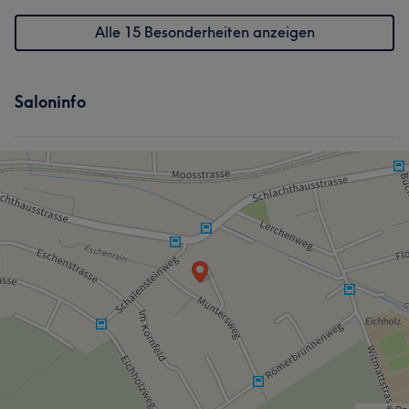
Alle 15 Besonderheiten anzeigen
Saloninfo