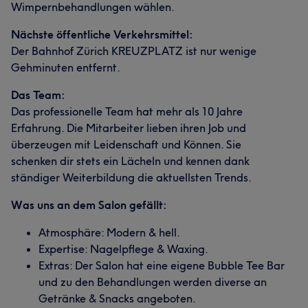
Wimpernbehandlungen wählen.
Nächste öffentliche Verkehrsmittel:
Der Bahnhof Zürich KREUZPLATZ ist nur wenige
Gehminuten entfernt.
Das Team:
Das professionelle Team hat mehr als 10 Jahre
Erfahrung. Die Mitarbeiter lieben ihren Job und
überzeugen mit Leidenschaft und Können. Sie
schenken dir stets ein Lächeln und kennen dank
ständiger Weiterbildung die aktuellsten Trends.
Was uns an dem Salon gefällt:
Atmosphäre: Modern & hell.
Expertise: Nagelpflege & Waxing.
Extras: Der Salon hat eine eigene Bubble Tee Bar
und zu den Behandlungen werden diverse an
Getränke & Snacks angeboten.