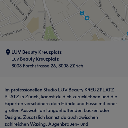
Effizient
5
LUV Beauty Kreuzplatz
Luv Beauty Kreuzplatz
8008 Forchstrasse 26, 8008 Zürich
Im professionellen Studio LUV Beauty KREUZPLATZ
PLATZ in Zürich, kannst du dich zurücklehnen und die
Experten verschönern dein Hände und Füsse mit einer
großen Auswahl an langanhaltenden Lacken oder
Designs. Zusätzlich kannst du auch zwischen
zahlreichen Waxing, Augenbrauen- und