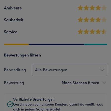
Ambiente
Sauberkeit
Service
Bewertungen filtern
Behandlung
Alle Bewertungen
Bewertung
Nach Sternen filtern
Verifizierte Bewertungen
Geschrieben von unseren Kunden, damit du weißt, was
dich in jedem Salon erwartet.