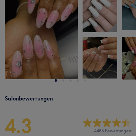
Salonbewertungen
4.3
4485 Bewertungen