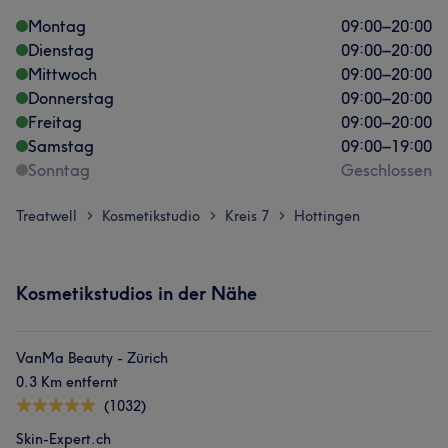
Montag
09:00
–
20:00
Dienstag
09:00
–
20:00
Mittwoch
09:00
–
20:00
Donnerstag
09:00
–
20:00
Freitag
09:00
–
20:00
Samstag
09:00
–
19:00
Sonntag
Geschlossen
Treatwell
Kosmetikstudio
Kreis 7
Hottingen
>
>
>
Kosmetikstudios in der Nähe
VanMa Beauty - Zürich
0.3 Km entfernt
(1032)
Skin-Expert.ch