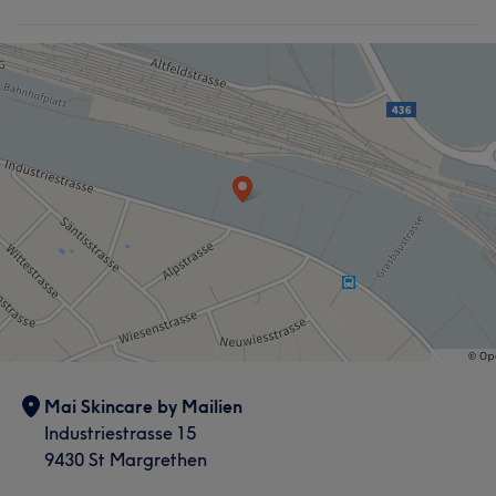
Mai Skincare by Mailien
Industriestrasse 15
9430 St Margrethen