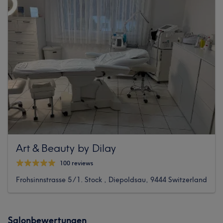
Art & Beauty by Dilay
100 reviews
Frohsinnstrasse 5 / 1. Stock , Diepoldsau, 9444 Switzerland
Salonbewertungen