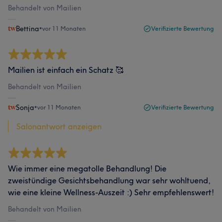
Behandelt von Mailien
Bettina
•
vor 11 Monaten
Verifizierte Bewertung
Mailien ist einfach ein Schatz 🥰
Behandelt von Mailien
Sonja
•
vor 11 Monaten
Verifizierte Bewertung
Salonantwort anzeigen
Wie immer eine megatolle Behandlung! Die
zweistündige Gesichtsbehandlung war sehr wohltuend,
wie eine kleine Wellness-Auszeit :) Sehr empfehlenswert!
Behandelt von Mailien