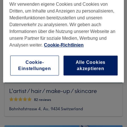
Wir verwenden eigene Cookies und Cookies von
Dritten, um Inhalte und Anzeigen zu personalisieren,
Medienfunktionen bereitzustellen und unseren
Datenverkehr zu analysieren. Wir geben auch
Informationen über die Nutzung unserer Webseite an
unsere Partner für soziale Medien, Werbung und
Analysen weiter.
Cookie-Richtlinien
Cookie-
Alle Cookies
Einstellungen
akzeptieren
L'artist / hair / make-up / skincare
82 reviews
Bahnhofstrasse 4, Au, 9434 Switzerland