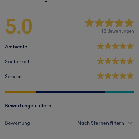
5.0
12 Bewertungen
Ambiente
Sauberkeit
Service
Bewertungen filtern
Bewertung
Nach Sternen filtern