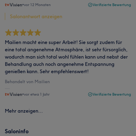
Vivien
•
vor 12 Monaten
Verifizierte Bewertung
Salonantwort anzeigen
Mailien macht eine super Arbeit! Sie sorgt zudem für
eine total angenehme Atmosphäre, ist sehr fürsorglich,
wodurch man sich total wohl fühlen kann und nebst der
Behandlung auch noch angenehme Entspannung
genießen kann. Sehr empfehlenswert!
Behandelt von Mailien
Vivien
•
vor etwa 1 Jahr
Verifizierte Bewertung
Mehr anzeigen...
Saloninfo