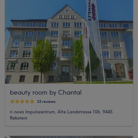
beauty room by Chantal
33 reviews
ri.nova Impulszentrum, Alte Landstrasse 106, 9445
Rebstein