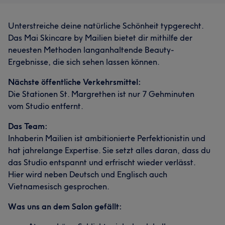
Unterstreiche deine natürliche Schönheit typgerecht.
Das Mai Skincare by Mailien bietet dir mithilfe der
neuesten Methoden langanhaltende Beauty-
Ergebnisse, die sich sehen lassen können.
Nächste öffentliche Verkehrsmittel:
Die Stationen St. Margrethen ist nur 7 Gehminuten
vom Studio entfernt.
Das Team:
Inhaberin Mailien ist ambitionierte Perfektionistin und
hat jahrelange Expertise. Sie setzt alles daran, dass du
das Studio entspannt und erfrischt wieder verlässt.
Hier wird neben Deutsch und Englisch auch
Vietnamesisch gesprochen.
Was uns an dem Salon gefällt: