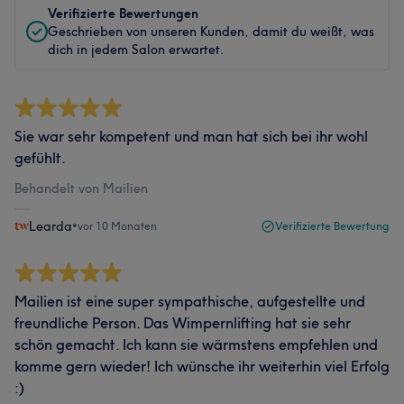
Verifizierte Bewertungen
Geschrieben von unseren Kunden, damit du weißt, was
dich in jedem Salon erwartet.
Sie war sehr kompetent und man hat sich bei ihr wohl
gefühlt.
Behandelt von Mailien
Learda
•
vor 10 Monaten
Verifizierte Bewertung
Mailien ist eine super sympathische, aufgestellte und
freundliche Person. Das Wimpernlifting hat sie sehr
schön gemacht. Ich kann sie wärmstens empfehlen und
komme gern wieder! Ich wünsche ihr weiterhin viel Erfolg
:)