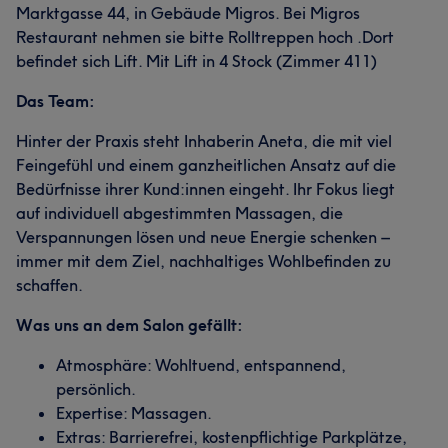
Marktgasse 44, in Gebäude Migros. Bei Migros
Restaurant nehmen sie bitte Rolltreppen hoch .Dort
befindet sich Lift. Mit Lift in 4 Stock (Zimmer 411)
Das Team:
Hinter der Praxis steht Inhaberin Aneta, die mit viel
Feingefühl und einem ganzheitlichen Ansatz auf die
Bedürfnisse ihrer Kund:innen eingeht. Ihr Fokus liegt
auf individuell abgestimmten Massagen, die
Verspannungen lösen und neue Energie schenken –
immer mit dem Ziel, nachhaltiges Wohlbefinden zu
schaffen.
Was uns an dem Salon gefällt:
Atmosphäre: Wohltuend, entspannend,
persönlich.
Expertise: Massagen.
Extras: Barrierefrei, kostenpflichtige Parkplätze,