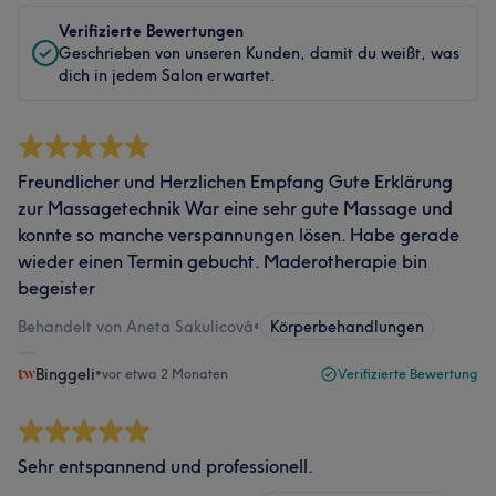
Verifizierte Bewertungen
Geschrieben von unseren Kunden, damit du weißt, was
dich in jedem Salon erwartet.
Freundlicher und Herzlichen Empfang Gute Erklärung
zur Massagetechnik War eine sehr gute Massage und
konnte so manche verspannungen lösen. Habe gerade
wieder einen Termin gebucht. Maderotherapie bin
begeister
Behandelt von Aneta Sakulicová
•
Körperbehandlungen
Binggeli
•
vor etwa 2 Monaten
Verifizierte Bewertung
Sehr entspannend und professionell.