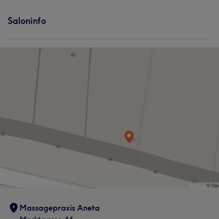
Saloninfo
Massagepraxis Aneta