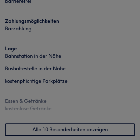
barrierefrei
Zahlungsmöglichkeiten
Barzahlung
Lage
Bahnstation in der Nähe
Bushaltestelle in der Nähe
kostenpflichtige Parkplätze
Essen & Getränke
kostenlose Getränke
Alle 10 Besonderheiten anzeigen