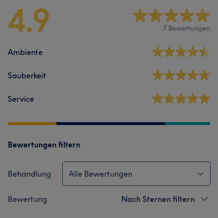
4.9
7 Bewertungen
Ambiente
Sauberkeit
Service
Bewertungen filtern
Behandlung
Alle Bewertungen
Bewertung
Nach Sternen filtern