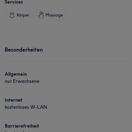
Services
Körper
Massage
Besonderheiten
Allgemein
nur Erwachsene
Internet
kostenloses W-LAN
Barrierefreiheit