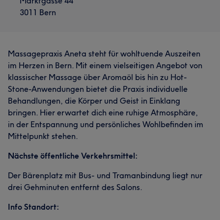
Marktgasse 44
3011 Bern
Massagepraxis Aneta steht für wohltuende Auszeiten
im Herzen in Bern. Mit einem vielseitigen Angebot von
klassischer Massage über Aromaöl bis hin zu Hot-
Stone-Anwendungen bietet die Praxis individuelle
Behandlungen, die Körper und Geist in Einklang
bringen. Hier erwartet dich eine ruhige Atmosphäre,
in der Entspannung und persönliches Wohlbefinden im
Mittelpunkt stehen.
Nächste öffentliche Verkehrsmittel:
Der Bärenplatz mit Bus- und Tramanbindung liegt nur
drei Gehminuten entfernt des Salons.
Info Standort: