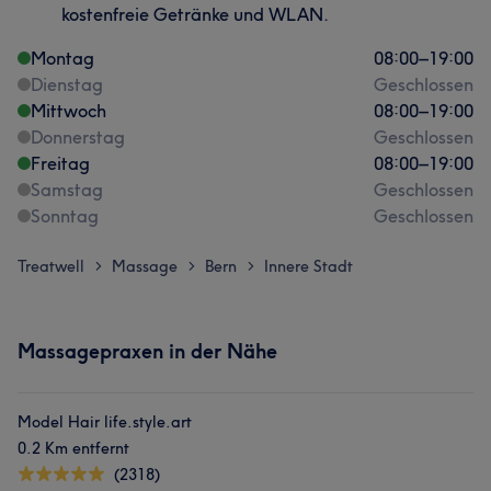
kostenfreie Getränke und WLAN.
Montag
08:00
–
19:00
Dienstag
Geschlossen
Mittwoch
08:00
–
19:00
Donnerstag
Geschlossen
Freitag
08:00
–
19:00
Samstag
Geschlossen
Sonntag
Geschlossen
Treatwell
Massage
Bern
Innere Stadt
>
>
>
Massagepraxen in der Nähe
Model Hair life.style.art
0.2 Km entfernt
(2318)