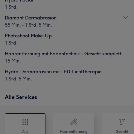
1 Std.
Diamant Dermabrasion
55 Min. - 1 Std. 5 Min.
Photoshoot Make-Up
1 Std.
Haarentfernung mit Fadentechnik - Gesicht komplett
15 Min.
Hydro-Dermabrasion mit LED-Lichttherapie
1 Std. 5 Min.
Alle Services
Alle
Haarentfernung
Gesicht