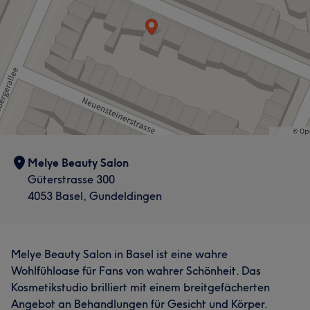
Melye Beauty Salon
Güterstrasse 300
4053 Basel, Gundeldingen
Melye Beauty Salon in Basel ist eine wahre
Wohlfühloase für Fans von wahrer Schönheit. Das
Kosmetikstudio brilliert mit einem breitgefächerten
Angebot an Behandlungen für Gesicht und Körper.