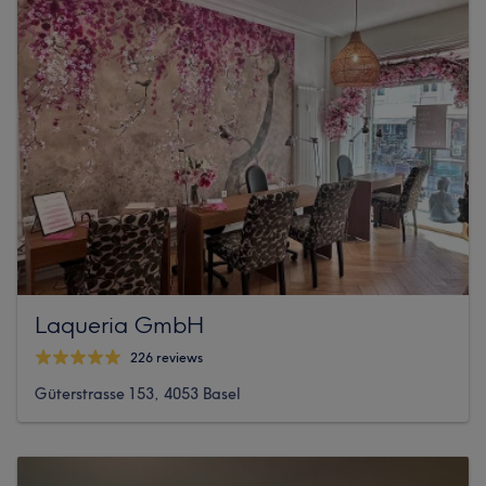
Laqueria GmbH
226 reviews
Güterstrasse 153, 4053 Basel