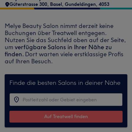
Güterstrasse 300
,
Basel, Gundeldingen
,
4053
Melye Beauty Salon nimmt derzeit keine
Buchungen über Treatwell entgegen.
Nutzen Sie das Suchfeld oben auf der Seite,
um
verfügbare Salons in Ihrer Nähe zu
finden.
Dort warten viele erstklassige Profis
auf Ihren Besuch.
Finde die besten Salons in deiner Nähe
Auf Treatwell finden