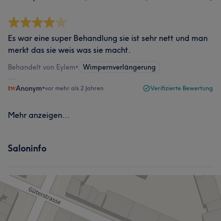
Es war eine super Behandlung sie ist sehr nett und man
merkt das sie weis was sie macht.
Behandelt von Eylem
•
Wimpernverlängerung
Anonym
•
vor mehr als 2 Jahren
Verifizierte Bewertung
Mehr anzeigen...
Saloninfo