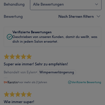
Behandlung
Alle Bewertungen
Bewertung
Nach Sternen filtern
Verifizierte Bewertungen
Geschrieben von unseren Kunden, damit du weißt, was
dich in jedem Salon erwartet.
Super wie immer! Sehr zu empfehlen!
Behandelt von Eylem
•
Wimpernverlängerung
Kerstin
•
vor mehr als 2 Jahren
Verifizierte Bewertung
Wie immer super!