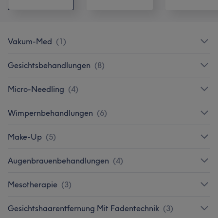
Vakum-Med
(
1
)
Gesichtsbehandlungen
(
8
)
Micro-Needling
(
4
)
Wimpernbehandlungen
(
6
)
Make-Up
(
5
)
Augenbrauenbehandlungen
(
4
)
Mesotherapie
(
3
)
Gesichtshaarentfernung Mit Fadentechnik
(
3
)