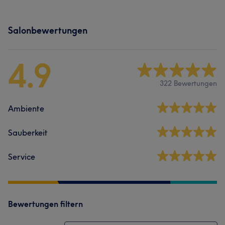
Salonbewertungen
4.9
322 Bewertungen
Ambiente
Sauberkeit
Service
Bewertungen filtern