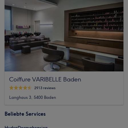
Coiffure VARIBELLE Baden
2913 reviews
Langhaus 3, 5400 Baden
Beliebte Services
HydraDermabrasion