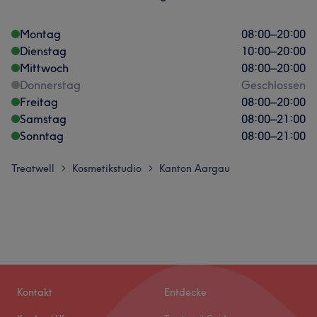
Montag
08:00
–
20:00
Dienstag
10:00
–
20:00
Mittwoch
08:00
–
20:00
Donnerstag
Geschlossen
Freitag
08:00
–
20:00
Samstag
08:00
–
21:00
Sonntag
08:00
–
21:00
Treatwell
Kosmetikstudio
Kanton Aargau
>
>
Kontakt
Entdecke