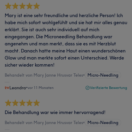
Mary ist eine sehr freundliche und herzliche Person! Ich
habe mich sofort wohlgefühlt und sie hat mir alles genau
erklärt. Sie ist auch sehr individuell auf mich
eingegangen. Die Microneedling Behandlung war
angenehm und man merkt, dass sie es mit Herzblut
macht. Danach hatte meine Haut einen wunderschönen
Glow und man merkte sofort einen Unterschied. Werde
sicher wieder kommen!
Behandelt von Mary Janne Hrusvar Teles
•
Micro-Needling
Leandra
•
vor 11 Monaten
Verifizierte Bewertung
Die Behandlung war wie immer hervorragend!
Behandelt von Mary Janne Hrusvar Teles
•
Micro-Needling