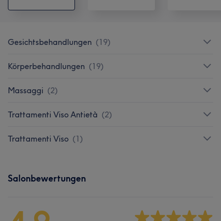
Gesichtsbehandlungen
(
19
)
Körperbehandlungen
(
19
)
Massaggi
(
2
)
Trattamenti Viso Antietà
(
2
)
Trattamenti Viso
(
1
)
Salonbewertungen