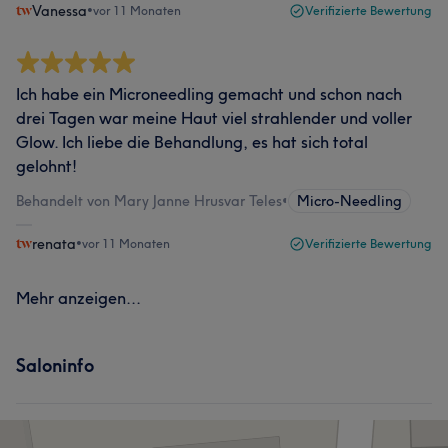
Vanessa
•
vor 11 Monaten
Verifizierte Bewertung
Ich habe ein Microneedling gemacht und schon nach
drei Tagen war meine Haut viel strahlender und voller
Glow. Ich liebe die Behandlung, es hat sich total
gelohnt!
Behandelt von Mary Janne Hrusvar Teles
•
Micro-Needling
renata
•
vor 11 Monaten
Verifizierte Bewertung
Mehr anzeigen...
Saloninfo