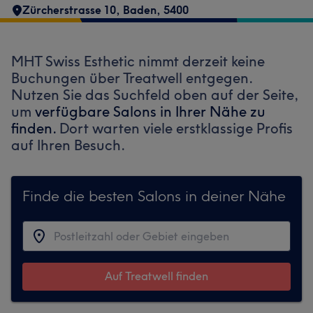
Zürcherstrasse 10
,
Baden
,
5400
MHT Swiss Esthetic nimmt derzeit keine
Buchungen über Treatwell entgegen.
Nutzen Sie das Suchfeld oben auf der Seite,
um
verfügbare Salons in Ihrer Nähe zu
finden.
Dort warten viele erstklassige Profis
auf Ihren Besuch.
Finde die besten Salons in deiner Nähe
Auf Treatwell finden