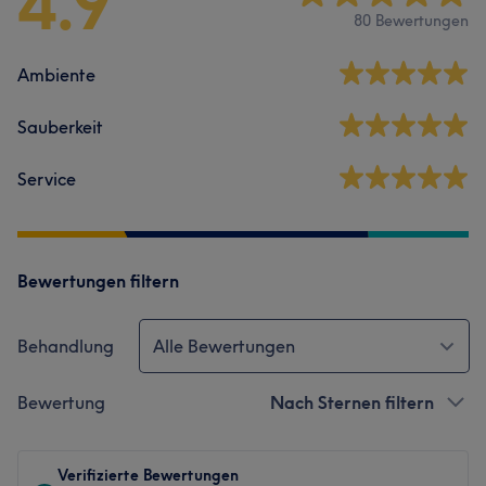
4.9
80 Bewertungen
Ambiente
Sauberkeit
Service
Bewertungen filtern
Behandlung
Alle Bewertungen
Bewertung
Nach Sternen filtern
Verifizierte Bewertungen