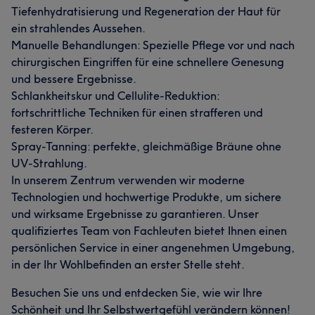
Tiefenhydratisierung und Regeneration der Haut für
ein strahlendes Aussehen.
Manuelle Behandlungen: Spezielle Pflege vor und nach
chirurgischen Eingriffen für eine schnellere Genesung
und bessere Ergebnisse.
Schlankheitskur und Cellulite-Reduktion:
fortschrittliche Techniken für einen strafferen und
festeren Körper.
Spray-Tanning: perfekte, gleichmäßige Bräune ohne
UV-Strahlung.
In unserem Zentrum verwenden wir moderne
Technologien und hochwertige Produkte, um sichere
und wirksame Ergebnisse zu garantieren. Unser
qualifiziertes Team von Fachleuten bietet Ihnen einen
persönlichen Service in einer angenehmen Umgebung,
in der Ihr Wohlbefinden an erster Stelle steht.
Besuchen Sie uns und entdecken Sie, wie wir Ihre
Schönheit und Ihr Selbstwertgefühl verändern können!