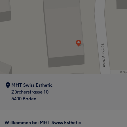
MHT Swiss Esthetic
Zürcherstrasse 10
5400 Baden
Willkommen bei MHT Swiss Esthetic