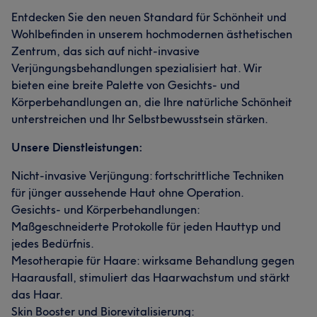
Entdecken Sie den neuen Standard für Schönheit und
Wohlbefinden in unserem hochmodernen ästhetischen
Zentrum, das sich auf nicht-invasive
Verjüngungsbehandlungen spezialisiert hat. Wir
bieten eine breite Palette von Gesichts- und
Körperbehandlungen an, die Ihre natürliche Schönheit
unterstreichen und Ihr Selbstbewusstsein stärken.
Unsere Dienstleistungen:
Nicht-invasive Verjüngung: fortschrittliche Techniken
für jünger aussehende Haut ohne Operation.
Gesichts- und Körperbehandlungen:
Maßgeschneiderte Protokolle für jeden Hauttyp und
jedes Bedürfnis.
Mesotherapie für Haare: wirksame Behandlung gegen
Haarausfall, stimuliert das Haarwachstum und stärkt
das Haar.
Skin Booster und Biorevitalisierung: