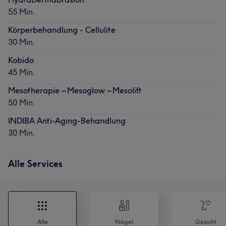
55 Min.
Körperbehandlung - Cellulite
30 Min.
Kobido
45 Min.
Mesotherapie – Mesoglow – Mesolift
50 Min.
INDIBA Anti-Aging-Behandlung
30 Min.
Alle Services
Alle
Nägel
Gesicht