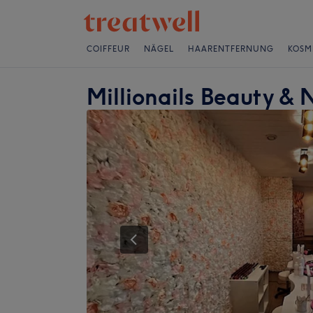
COIFFEUR
NÄGEL
HAARENTFERNUNG
KOSM
Millionails Beauty & 