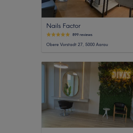
Nails Factor
899 reviews
Obere Vorstadt 27, 5000 Aarau