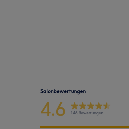
Salonbewertungen
4.6
146 Bewertungen