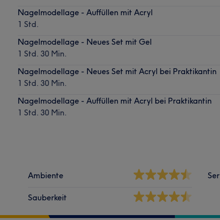
Nagelmodellage - Auffüllen mit Acryl
1 Std.
Nagelmodellage - Neues Set mit Gel
1 Std. 30 Min.
Nagelmodellage - Neues Set mit Acryl bei Praktikantin
1 Std. 30 Min.
Nagelmodellage - Auffüllen mit Acryl bei Praktikantin
1 Std. 30 Min.
Ambiente
Ser
Sauberkeit