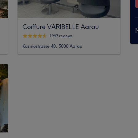
Coiffure VARIBELLE Aarau
M
1997 reviews
Kasinostrasse 40, 5000 Aarau