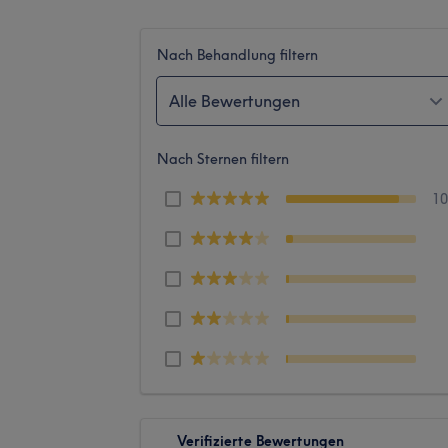
Nach Behandlung filtern
Alle Bewertungen
Nach Sternen filtern
1
Verifizierte Bewertungen