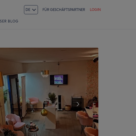
DE
FÜR GESCHÄFTSPARTNER
LOGIN
SER BLOG