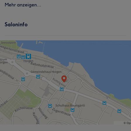
Mehr anzeigen...
Saloninfo