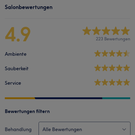
Salonbewertungen
4.9
223 Bewertungen
Ambiente
Sauberkeit
Service
Bewertungen filtern
Behandlung
Alle Bewertungen