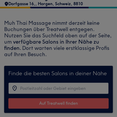
Dorfgasse 16,
,
Horgen, Schweiz
,
8810
Muh Thai Massage nimmt derzeit keine
Buchungen über Treatwell entgegen.
Nutzen Sie das Suchfeld oben auf der Seite,
um
verfügbare Salons in Ihrer Nähe zu
finden.
Dort warten viele erstklassige Profis
auf Ihren Besuch.
Finde die besten Salons in deiner Nähe
Auf Treatwell finden