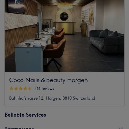
Coco Nails & Beauty Horgen
458 reviews
Bahnhofstrasse 12, Horgen, 8810 Switzerland
Beliebte Services
Paarmassage