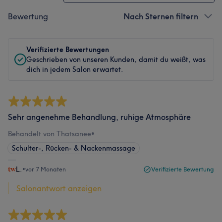
Bewertung
Nach Sternen filtern
Verifizierte Bewertungen
Geschrieben von unseren Kunden, damit du weißt, was
dich in jedem Salon erwartet.
Sehr angenehme Behandlung, ruhige Atmosphäre
Behandelt von Thatsanee
•
Schulter-, Rücken- & Nackenmassage
L.
•
vor 7 Monaten
Verifizierte Bewertung
Salonantwort anzeigen