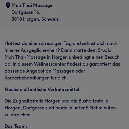
Muh Thai Massage
Dorfgasse 16,
8810 Horgen, Schweiz
Hattest du einen stressigen Tag und sehnst dich nach
innerer Ausgeglichenheit? Dann statte dem Studio
Muh Thai-Massage in Horgen unbedingt einen Besuch
ab. In diesem Wellnesscenter findest du garantiert das
passende Angebot an Massagen oder
Körperbehandlungen für dich.
Nächste öffentliche Verkehrsmittel:
Die Zughaltestelle Horgen und die Bushaltestelle
Horgen, Dorfgasse sind beide in unter 5 Gehminuten
zu erreichen.
Das Team: