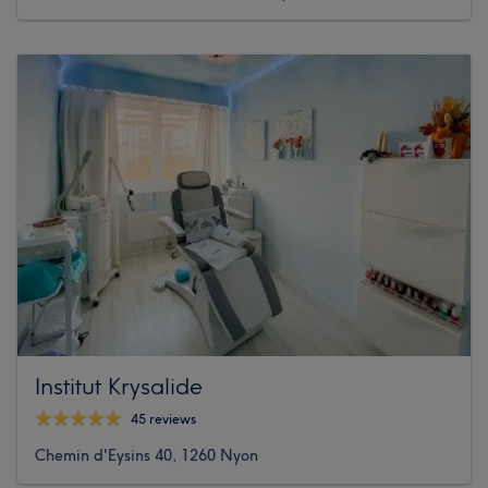
Institut Krysalide
45 reviews
Chemin d'Eysins 40, 1260 Nyon