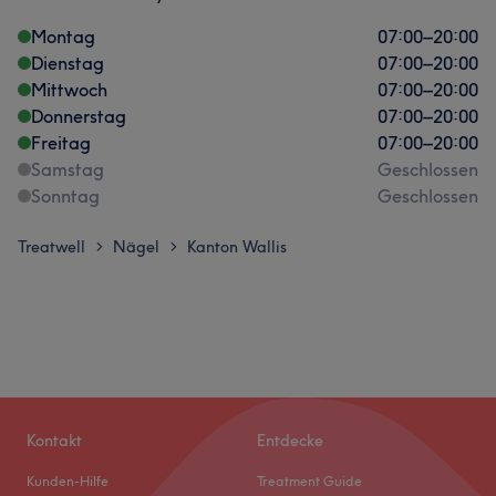
Montag
07:00
–
20:00
Dienstag
07:00
–
20:00
Mittwoch
07:00
–
20:00
Donnerstag
07:00
–
20:00
Freitag
07:00
–
20:00
Samstag
Geschlossen
Sonntag
Geschlossen
Treatwell
Nägel
Kanton Wallis
>
>
Kontakt
Entdecke
Kunden-Hilfe
Treatment Guide