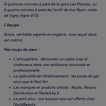
À quatorze minutes à pied de la gare Les Plantaz, ou
à quatre minutes à pied de l’arrêt de bus Nyon, route
de Signy (ligne 815).
L’équipe :
Aricia, véritable experte en onglerie, vous reçoit dans
cet institut.
Nos coups de cœur :
L’atmosphère : découvrez un cadre cosy et
chaleureux dans une ambiance conviviale et
professionnelle.
La spécialité de l’établissement : les poses de gel
ainsi que le Nail Art.
Les marques et produits utilisés : Akydo, Beauty
Distribution et Nailed by K.
Le petit plus : une boisson vous est offerte chez
NaildBeauty.