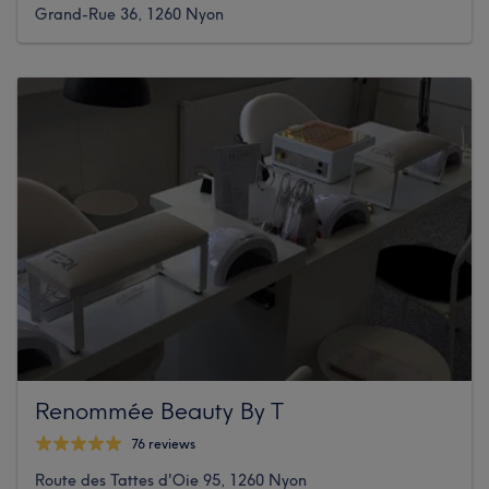
Grand-Rue 36, 1260 Nyon
Renommée Beauty By T
76 reviews
Route des Tattes d'Oie 95, 1260 Nyon