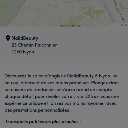
NaildBeauty
23 Chemin Falconnier
1260 Nyon
Découvrez le salon d'onglerie NaildBeauty à Nyon, un
lieu où la beauté de vos mains prend vie. Plongez dans
un univers de tendances où Aricia prend en compte
chaque détail pour révéler votre style. Offrez-vous une
expérience unique et laissez vos mains rayonner avec
des prestations personnalisées.
Transports publics les plus proches :