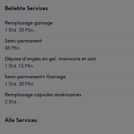
Beliebte Services
Remplissage gainage
1 Std. 30 Min.
Semi-permanent
45 Min.
Dépose d'ongles en gel, manucure et soin
1 Std. 15 Min.
Semi-permanent+ Gainage
1 Std. 30 Min.
Remplissage capsules américaines
2 Std.
Alle Services