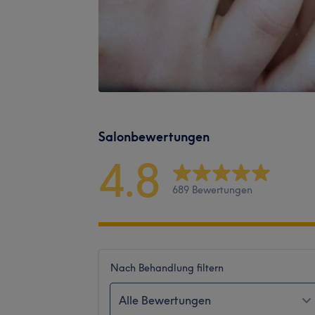
Salonbewertungen
4.8
689 Bewertungen
Nach Behandlung filtern
Alle Bewertungen