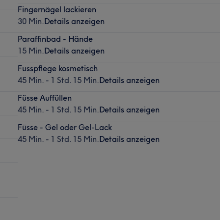
Fingernägel lackieren
30 Min.
Details anzeigen
Paraffinbad - Hände
15 Min.
Details anzeigen
Fusspflege kosmetisch
45 Min. - 1 Std. 15 Min.
Details anzeigen
Füsse Auffüllen
45 Min. - 1 Std. 15 Min.
Details anzeigen
Füsse - Gel oder Gel-Lack
45 Min. - 1 Std. 15 Min.
Details anzeigen