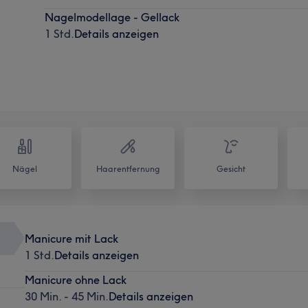
Nagelmodellage - Gellack
1 Std.
Details anzeigen
Nägel
Haarentfernung
Gesicht
Manicure mit Lack
1 Std.
Details anzeigen
Manicure ohne Lack
30 Min. - 45 Min.
Details anzeigen