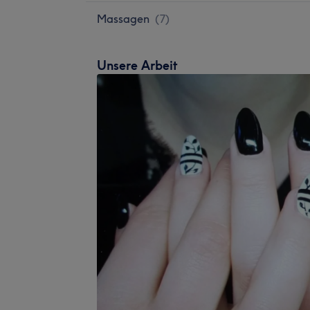
Massagen
(
7
)
Unsere Arbeit