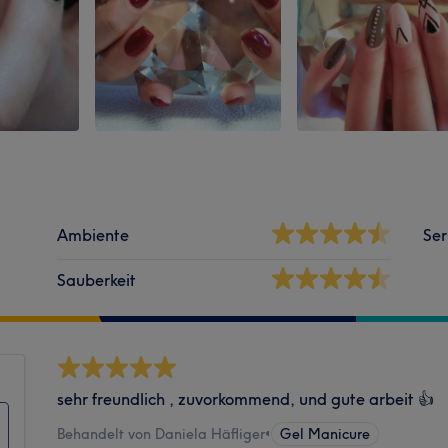
Ambiente
Ser
Sauberkeit
sehr freundlich , zuvorkommend, und gute arbeit 👍
Behandelt von Daniela Häfliger
•
Gel Manicure