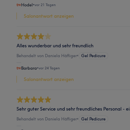
Hodel
•
vor 21 Tagen
Salonantwort anzeigen
Alles wunderbar und sehr freundlich
Behandelt von Daniela Häfliger
•
Gel Pedicure
Barbara
•
vor 24 Tagen
Salonantwort anzeigen
Sehr guter Service und sehr freundliches Personal - e
Behandelt von Daniela Häfliger
•
Gel Pedicure