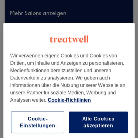
Mehr Salons anzeigen
Wir verwenden eigene Cookies und Cookies von
Dritten, um Inhalte und Anzeigen zu personalisieren,
Medienfunktionen bereitzustellen und unseren
Datenverkehr zu analysieren. Wir geben auch
Informationen über die Nutzung unserer Webseite an
unsere Partner für soziale Medien, Werbung und
Analysen weiter.
Cookie-Richtlinien
Cookie-
Alle Cookies
Einstellungen
akzeptieren
Nails and More Dietikon