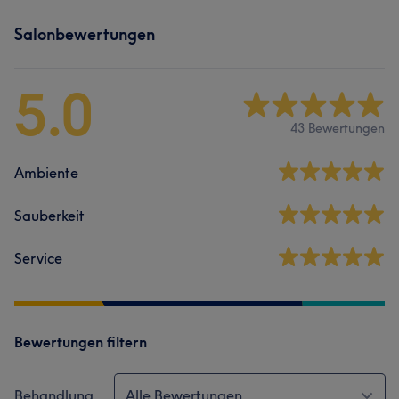
Salonbewertungen
5.0
43 Bewertungen
Ambiente
Sauberkeit
Service
Bewertungen filtern
Behandlung
Alle Bewertungen