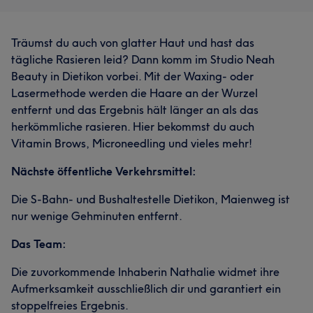
Träumst du auch von glatter Haut und hast das
tägliche Rasieren leid? Dann komm im Studio Neah
Beauty in Dietikon vorbei. Mit der Waxing- oder
Lasermethode werden die Haare an der Wurzel
entfernt und das Ergebnis hält länger an als das
herkömmliche rasieren. Hier bekommst du auch
Vitamin Brows, Microneedling und vieles mehr!
Nächste öffentliche Verkehrsmittel:
Die S-Bahn- und Bushaltestelle Dietikon, Maienweg ist
nur wenige Gehminuten entfernt.
Das Team:
Die zuvorkommende Inhaberin Nathalie widmet ihre
Aufmerksamkeit ausschließlich dir und garantiert ein
stoppelfreies Ergebnis.