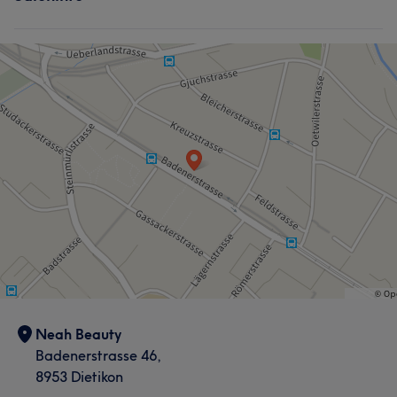
Neah Beauty
Badenerstrasse 46,
8953 Dietikon