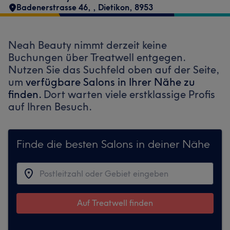
Badenerstrasse 46,
,
Dietikon
,
8953
Neah Beauty nimmt derzeit keine
Buchungen über Treatwell entgegen.
Nutzen Sie das Suchfeld oben auf der Seite,
um
verfügbare Salons in Ihrer Nähe zu
finden.
Dort warten viele erstklassige Profis
auf Ihren Besuch.
Finde die besten Salons in deiner Nähe
Auf Treatwell finden