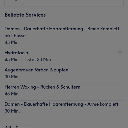
Beliebte Services
Damen - Dauerhafte Haarentfernung - Beine Komplett
inkl. Füsse
45 Min.
Hydrafacial
45 Min. - 1 Std. 30 Min.
Augenbrauen färben & zupfen
30 Min.
Herren Waxing - Rücken & Schultern
45 Min.
Damen - Dauerhafte Haarentfernung - Arme komplett
30 Min.