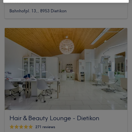
1363 reviews
Bahnhofpl. 13,, 8953 Dietikon
Hair & Beauty Lounge - Dietikon
271 reviews