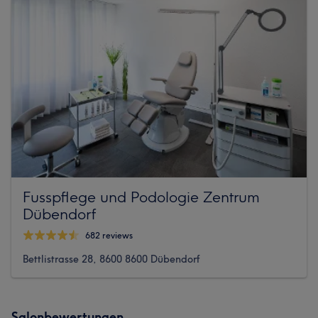
Fusspflege und Podologie Zentrum
Dübendorf
682 reviews
Bettlistrasse 28, 8600 8600 Dübendorf
Salonbewertungen