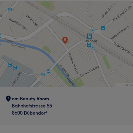
om Beauty Room
Bahnhofstrasse 55
8600 Dübendorf