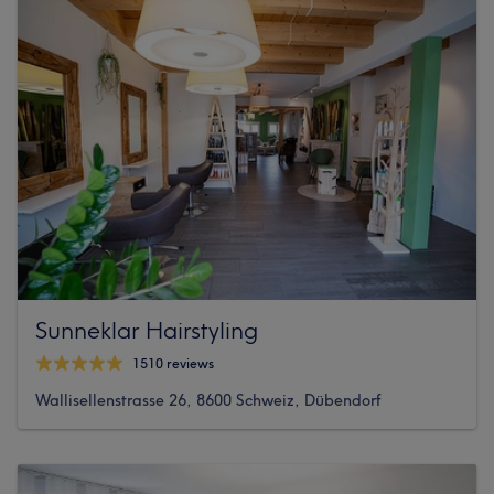
Sunneklar Hairstyling
1510 reviews
Wallisellenstrasse 26, 8600 Schweiz, Dübendorf