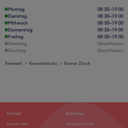
Montag
08:30
–
19:00
Dienstag
08:30
–
19:00
Mittwoch
08:30
–
19:00
Donnerstag
08:30
–
19:00
Freitag
08:30
–
19:00
Samstag
Geschlossen
Sonntag
Geschlossen
Treatwell
Kosmetikstudio
Kanton Zürich
>
>
Kontakt
Entdecke
Kunden-Hilfe
Treatment Guide