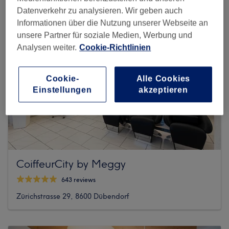
Datenverkehr zu analysieren. Wir geben auch
Informationen über die Nutzung unserer Webseite an
unsere Partner für soziale Medien, Werbung und
Analysen weiter.
Cookie-Richtlinien
Cookie-
Alle Cookies
Einstellungen
akzeptieren
CoiffeurCity by Meggy
643 reviews
Zürichstrasse 29, 8600 Dübendorf