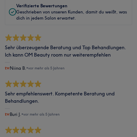
Verifizierte Bewertungen
Geschrieben von unseren Kunden, damit du weißt, was
dich in jedem Salon erwartet.
Sehr überzeugende Beratung und Top Behandlungen.
Ich kann OM Beauty room nur weiterempfehlen
Niina B.
•
vor mehr als 5 Jahren
Sehr empfehlenswert. Kompetente Beratung und
Behandlungen.
Buri J.
•
vor mehr als 5 Jahren