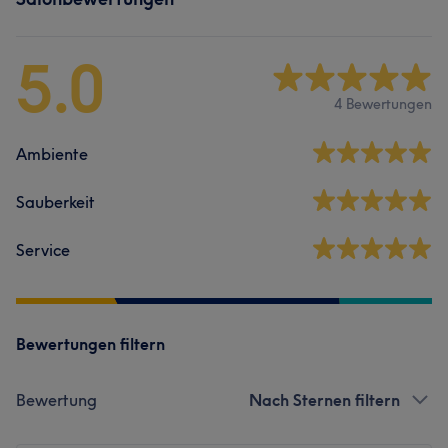
5.0
4 Bewertungen
Ambiente
Sauberkeit
Service
Bewertungen filtern
Bewertung
Nach Sternen filtern