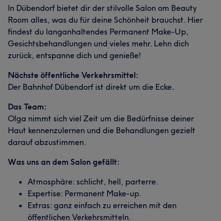
In Dübendorf bietet dir der stilvolle Salon om Beauty
Room alles, was du für deine Schönheit brauchst. Hier
findest du langanhaltendes Permanent Make-Up,
Gesichtsbehandlungen und vieles mehr. Lehn dich
zurück, entspanne dich und genieße!
Nächste öffentliche Verkehrsmittel:
Der Bahnhof Dübendorf ist direkt um die Ecke
.
Das Team:
Olga nimmt sich viel Zeit um die Bedürfnisse deiner
Haut kennenzulernen und die Behandlungen gezielt
darauf abzustimmen.
Was uns an dem Salon gefällt:
Atmosphäre: schlicht, hell, parterre.
Expertise: Permanent Make-up.
Extras: ganz einfach zu erreichen mit den
öffentlichen Verkehrsmitteln.